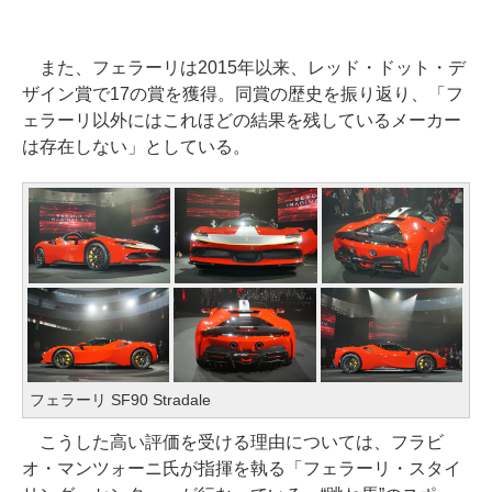
また、フェラーリは2015年以来、レッド・ドット・デ
ザイン賞で17の賞を獲得。同賞の歴史を振り返り、「フ
ェラーリ以外にはこれほどの結果を残しているメーカー
は存在しない」としている。
フェラーリ SF90 Stradale
こうした高い評価を受ける理由については、フラビ
オ・マンツォーニ氏が指揮を執る「フェラーリ・スタイ