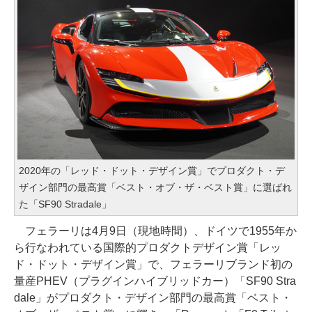
2020年の「レッド・ドット・デザイン賞」でプロダクト・デ
ザイン部門の最高賞「ベスト・オブ・ザ・ベスト賞」に選ばれ
た「SF90 Stradale」
フェラーリは4月9日（現地時間）、ドイツで1955年か
ら行なわれている国際的プロダクトデザイン賞「レッ
ド・ドット・デザイン賞」で、フェラーリブランド初の
量産PHEV（プラグインハイブリッドカー）「SF90 Stra
dale」がプロダクト・デザイン部門の最高賞「ベスト・