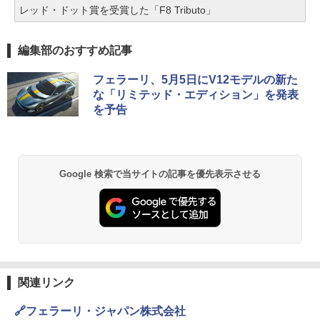
レッド・ドット賞を受賞した「F8 Tributo」
編集部のおすすめ記事
フェラーリ、5月5日にV12モデルの新た
な「リミテッド・エディション」を発表
を予告
Google 検索で当サイトの記事を優先表示させる
関連リンク
🔗フェラーリ・ジャパン株式会社