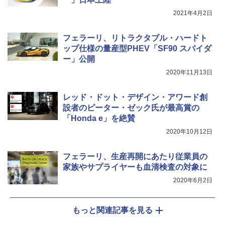
2021年4月2日
フェラーリ、リトラクタブル・ハードト
ップ仕様の量産型PHEV「SF90 スパイダ
ー」公開
2020年11月13日
レッド・ドット・デザイン・アワード創
設者のピーター・ゼック氏が最高賞の
「Honda e」を絶賛
2020年10月12日
フェラーリ、生産再開にあたり従業員の
家族やサプライヤーも血清検査の対象に
2020年6月2日
もっと関連記事を見る