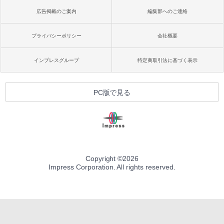
広告掲載のご案内
編集部へのご連絡
プライバシーポリシー
会社概要
インプレスグループ
特定商取引法に基づく表示
PC版で見る
Copyright ©
2026
Impress Corporation. All rights reserved.