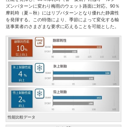
ズンパターンに変わり梅雨のウェット路面に対応。90％
摩耗時（夏～秋）にはリブパターンとなり優れた静粛性
を発揮する。この特徴により、季節によって変化する輸
送事業者のさまざまな要求に応えることを可能とした。
性能比較データ