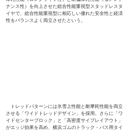
ナンス性）を向上させた総合性能重視型スタッドレスタ
イヤで、総合性能重視型に相応しい優れた安全性と経済
性をバランスよく両立させたという。
トレッドパターンには氷雪上性能と耐摩耗性能を両立
させる「ワイドトレッドデザイン」を採用。さらに「ワ
イドセンターブロック」と「高密度サイプレイアウト」
がエッジ効果を高め、横浜ゴムのトラック・バス用タイ