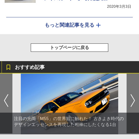
2020年3月3日
もっと関連記事を見る
トップページに戻る
おすすめ記事
注目の光岡「M55」の世界観に触れた！ 古きよき時代の
デザインエッセンスを再現した相棒にしたくなる1台