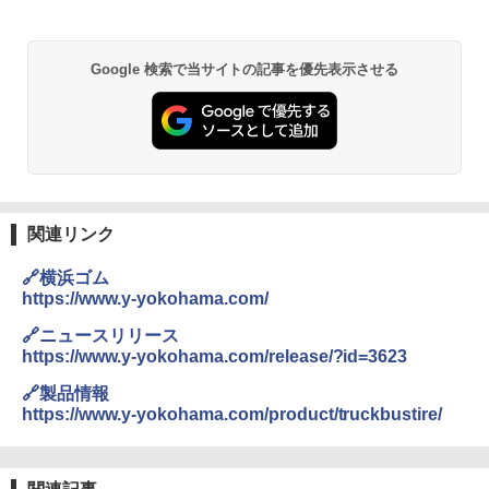
Google 検索で当サイトの記事を優先表示させる
関連リンク
🔗横浜ゴム
https://www.y-yokohama.com/
🔗ニュースリリース
https://www.y-yokohama.com/release/?id=3623
🔗製品情報
https://www.y-yokohama.com/product/truckbustire/