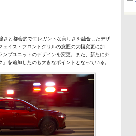
強さと都会的でエレガントな美しさを融合したデザ
フェイス・フロントグリルの意匠の大幅変更に加
ランプユニットのデザインを変更。また、新たに外
ク」を追加したのも大きなポイントとなっている。