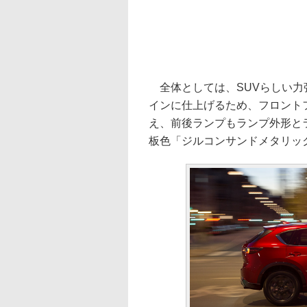
全体としては、SUVらしい力
インに仕上げるため、フロント
え、前後ランプもランプ外形と
板色「ジルコンサンドメタリッ