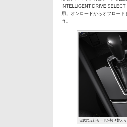
INTELLIGENT DRIVE S
用。オンロードからオフロード
う。
任意に走行モードが切り替えられる