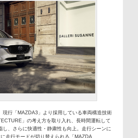
現行「MAZDA3」より採用している車両構造技術
ARCHITECTURE」の考え方を取り入れ、長時間運転して
指し、さらに快適性・静粛性も向上。走行シーンに
に走行モードが切り替えられる「MAZDA