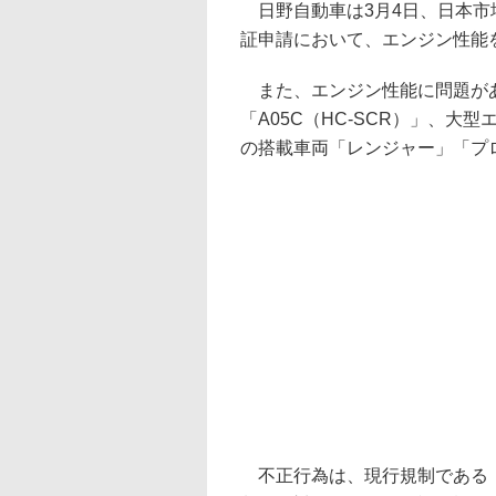
日野自動車は3月4日、日本市
証申請において、エンジン性能
また、エンジン性能に問題があ
「A05C（HC-SCR）」、大型
の搭載車両「レンジャー」「プ
不正行為は、現行規制である「