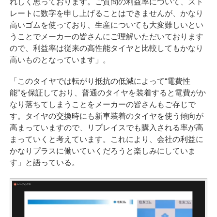
れしく思っております。ご質問の利益率について、スト
レートに数字を申し上げることはできませんが、かなり
高いゴムを使っており、生産についても大変難しいとい
うことでメーカーの皆さんにご理解いただいております
ので、利益率は従来の高性能タイヤと比較してもかなり
高いものとなっています」。
「このタイヤでは転がり抵抗の低減によって“電費性
能”を保証しており、普通のタイヤを装着すると電費がか
なり落ちてしまうことをメーカーの皆さんもご存じで
す。タイヤの交換時にも新車装着のタイヤを使う傾向が
高まっていますので、リプレイスでも購入される率が高
まっていくと考えています。これにより、会社の利益に
かなりプラスに働いていくだろうと楽しみにしていま
す」と語っている。