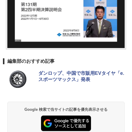
編集部のおすすめ記事
ダンロップ、中国で市販用EVタイヤ「e.
スポーツマックス」発表
Google 検索で当サイトの記事を優先表示させる