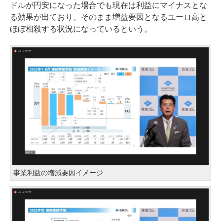
ドルが円安になった場合でも現在は利益にマイナスとな
る効果が出ており、そのまま増益要因となるユーロ高と
ほぼ相殺する状況になっているという。
事業利益の増減要因イメージ