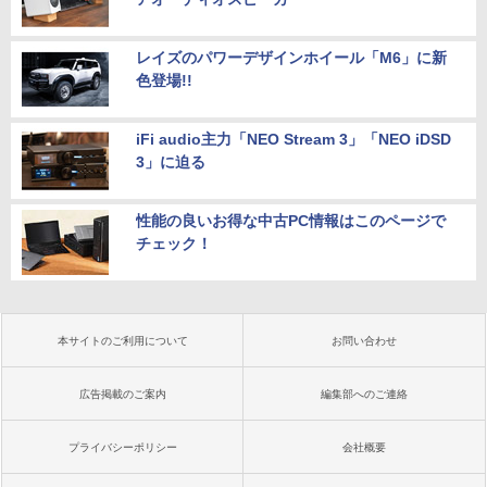
レイズのパワーデザインホイール「M6」に新
色登場!!
iFi audio主力「NEO Stream 3」「NEO iDSD
3」に迫る
性能の良いお得な中古PC情報はこのページで
チェック！
本サイトのご利用について
お問い合わせ
広告掲載のご案内
編集部へのご連絡
プライバシーポリシー
会社概要