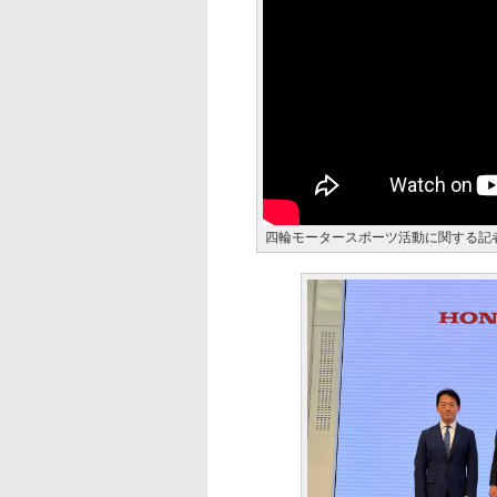
四輪モータースポーツ活動に関する記