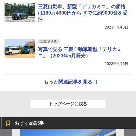
三菱自動車、新型「デリカミニ」の価格
は180万4000円から すでに約9000台を受
注
2023年4月6日
写真で見る
写真で見る 三菱自動車新型「デリカミ
ニ」（2023年5月発売）
2023年4月6日
もっと関連記事を見る
トップページに戻る
おすすめ記事