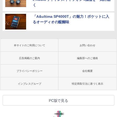
く
「A&ultima SP4000T」の魅力！ポケットに入
るオーディオの醍醐味
本サイトのご利用について
お問い合わせ
広告掲載のご案内
編集部へのご連絡
プライバシーポリシー
会社概要
インプレスグループ
特定商取引法に基づく表示
PC版で見る