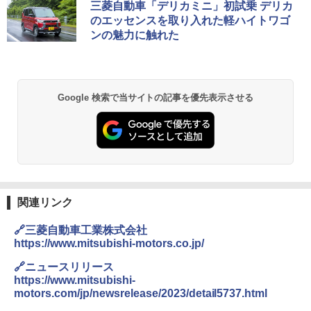
三菱自動車「デリカミニ」初試乗 デリカ
のエッセンスを取り入れた軽ハイトワゴ
ンの魅力に触れた
Google 検索で当サイトの記事を優先表示させる
関連リンク
🔗三菱自動車工業株式会社
https://www.mitsubishi-motors.co.jp/
🔗ニュースリリース
https://www.mitsubishi-
motors.com/jp/newsrelease/2023/detail5737.html