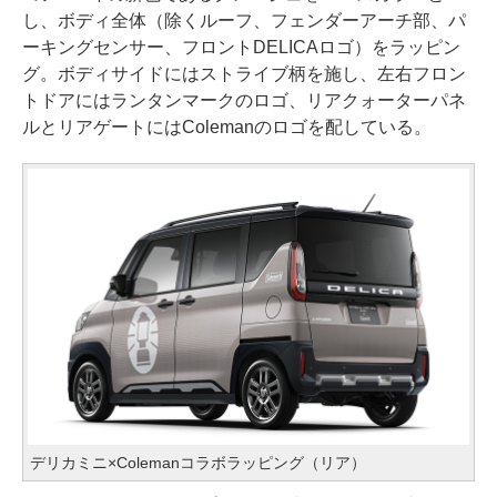
し、ボディ全体（除くルーフ、フェンダーアーチ部、パ
ーキングセンサー、フロントDELICAロゴ）をラッピン
グ。ボディサイドにはストライブ柄を施し、左右フロン
トドアにはランタンマークのロゴ、リアクォーターパネ
ルとリアゲートにはColemanのロゴを配している。
デリカミニ×Colemanコラボラッピング（リア）