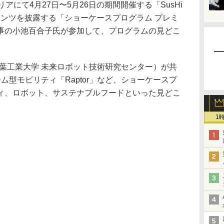
にて4月27日〜5月26日の期間開催する「SusHi
一部コンテンツを披露する「ショーケースプログラム プレミ
事の小池百合子氏が参加して、プログラムの見どこ
千葉工業大学 未来ロボット技術研究センター）が共
ム型モビリティ「Raptor」など、ショーケースプ
ィ、ロボット、サステナブルフードといった見どこ
1