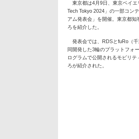
東京都は4月9日、東京ベイエリア
Tech Tokyo 2024」の
アム発表会」を開催。東京都知
ろを紹介した。
発表会では、RDSとfuRo（
同開発した3輪のプラットフォー
ログラムで公開されるモビリテ
ろが紹介された。