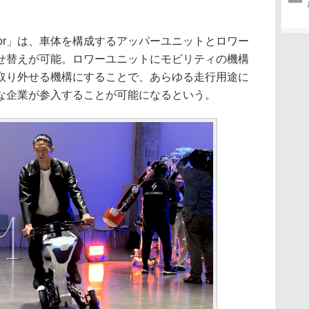
or」は、車体を構成するアッパーユニットとロワー
せ替えが可能。ロワーユニットにモビリティの機構
取り外せる機構にすることで、あらゆる走行用途に
な企業が参入することが可能になるという。