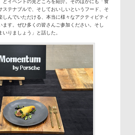
」とイベントの見どころを紹介。そのほかにも「食
サステナブルで、そしておいしいというフード、そ
楽しんでいただける、本当に様々なアクティビティ
います。ぜひ多くの皆さんご参加ください。そし
まいりましょう」と話した。