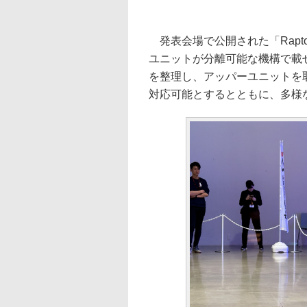
発表会場で公開された「Rapt
ユニットが分離可能な機構で載
を整理し、アッパーユニットを
対応可能とするとともに、多様