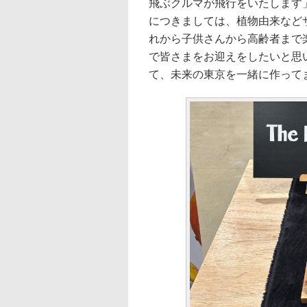
飛ぶクルマが飛行をいたします
につきましては、植物由来など
れから子供さんから高齢者まで
で皆さまをお迎えをしたいと思
て、未来の東京を一緒に作って