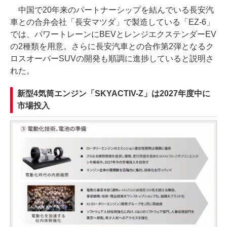
中国で20年来のパートナーシップを結んでいる長安汽
車との合弁会社「長安マツダ」で製造している「EZ-6」
では、パワートレーンにBEVとレンジエクステンダーEV
の2種類を用意。さらに長安汽車との合作第2弾となるク
ロスオーバーSUVの開発も順調に進捗していると説明さ
れた。
新型4気筒エンジン「SKYACTIV-Z」は2027年度中に
市場投入