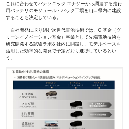
これに合わせてパナソニック エナジーから調達する走行
用バッテリのモジュール・パック工場を山口県内に建設
することも決定している。
自社開発に取り組む次世代電池技術では、GI基金（グ
リーンイノベーション基金）事業として先端電池技術を
研究開発する試験ラボを社内に開設し、モデルベースを
活用した効率的な開発で予定どおり進捗しているとい
う。