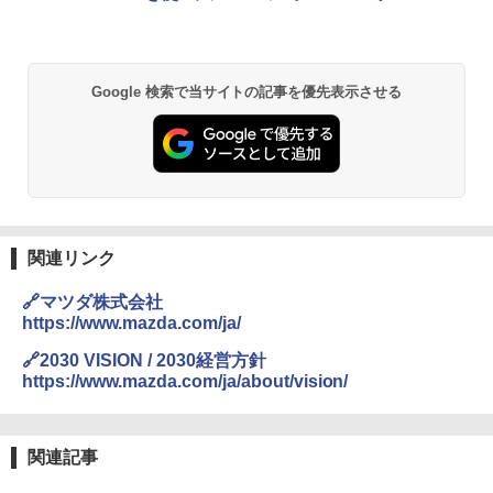
ン燃焼を実現
Google 検索で当サイトの記事を優先表示させる
関連リンク
🔗マツダ株式会社
https://www.mazda.com/ja/
🔗2030 VISION / 2030経営方針
https://www.mazda.com/ja/about/vision/
関連記事