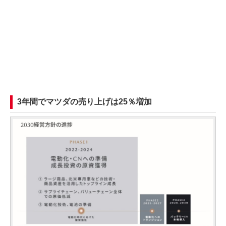
3年間でマツダの売り上げは25％増加