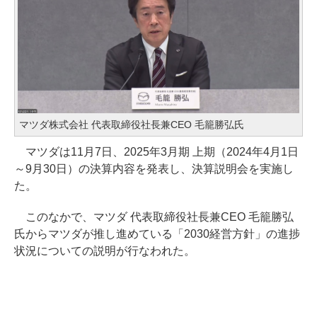
マツダ株式会社 代表取締役社長兼CEO 毛籠勝弘氏
マツダは11月7日、2025年3月期 上期（2024年4月1日
～9月30日）の決算内容を発表し、決算説明会を実施し
た。
このなかで、マツダ 代表取締役社長兼CEO 毛籠勝弘
氏からマツダが推し進めている「2030経営方針」の進捗
状況についての説明が行なわれた。