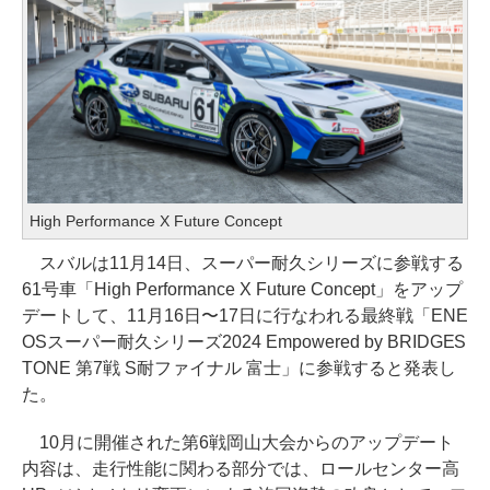
High Performance X Future Concept
スバルは11月14日、スーパー耐久シリーズに参戦する
61号車「High Performance X Future Concept」をアップ
デートして、11月16日〜17日に行なわれる最終戦「ENE
OSスーパー耐久シリーズ2024 Empowered by BRIDGES
TONE 第7戦 S耐ファイナル 富士」に参戦すると発表し
た。
10月に開催された第6戦岡山大会からのアップデート
内容は、走行性能に関わる部分では、ロールセンター高