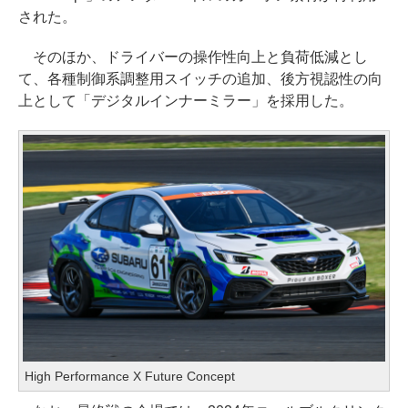
された。
そのほか、ドライバーの操作性向上と負荷低減とし
て、各種制御系調整用スイッチの追加、後方視認性の向
上として「デジタルインナーミラー」を採用した。
High Performance X Future Concept