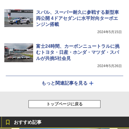
スバル、スーパー耐久に参戦する新型車
両公開 4ドアセダンに水平対向ターボエ
ンジン搭載
2024年5月15日
富士24時間、カーボンニュートラルに挑
むトヨタ・日産・ホンダ・マツダ・スバ
ルが共挑5社会見
2024年5月26日
もっと関連記事を見る
トップページに戻る
おすすめ記事