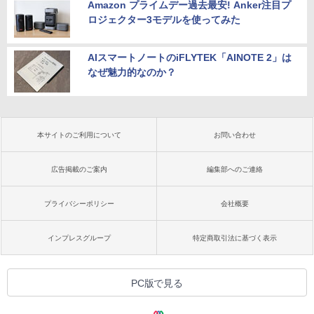
Amazon プライムデー過去最安! Anker注目プ
ロジェクター3モデルを使ってみた
AIスマートノートのiFLYTEK「AINOTE 2」は
なぜ魅力的なのか？
本サイトのご利用について
お問い合わせ
広告掲載のご案内
編集部へのご連絡
プライバシーポリシー
会社概要
インプレスグループ
特定商取引法に基づく表示
PC版で見る