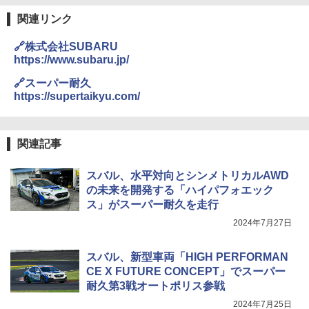
関連リンク
🔗株式会社SUBARU
https://www.subaru.jp/
🔗スーパー耐久
https://supertaikyu.com/
関連記事
スバル、水平対向とシンメトリカルAWD
の未来を開発する「ハイパフォエック
ス」がスーパー耐久を走行
2024年7月27日
スバル、新型車両「HIGH PERFORMAN
CE X FUTURE CONCEPT」でスーパー
耐久第3戦オートポリス参戦
2024年7月25日