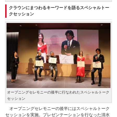
クラウンにまつわるキーワードを語るスペシャルトー
クセッション
オープニングセレモニーの後半に行なわれたスペシャルトーク
セッション
オープニングセレモニーの後半にはスペシャルトーク
セッションを実施。プレゼンテーションを行なった清水