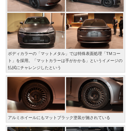
ボディカラーの「マットメタル」では特殊表面処理「TMコー
ト」を採用。「マットカラーは手がかかる」というイメージの
払拭にチャレンジしたという
アルミホイールにもマットブラック塗装が施されている