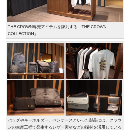
THE CROWN専売アイテムを陳列する「THE CROWN
COLLECTION」
バッグやキーホルダー、ペンケースといった製品には、クラウ
ンの生産工程で発生するレザー素材などの端材を活用している