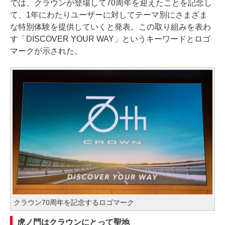
では、クラウンが登場して70周年を迎えたことを記念し
て、1年にわたりユーザーに対してテーマ別にさまざま
な特別体験を提供していくと発表。この取り組みを表わ
す「DISCOVER YOUR WAY」というキーワードとロゴ
マークが示された。
クラウン70周年を記念するロゴマーク
虎ノ門はクラウンにとって聖地