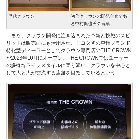
歴代クラウン
初代クラウンの開発主査であ
る中村健也氏の言葉
また、クラウン開発に注ぎ込まれた革新と挑戦のスピ
リットは販売面にも活用され、トヨタ初の車種ブランド
特化型ディーラーとしてクラウン専門店のTHE CROWN
が2023年10月にオープン。THE CROWNではユーザー
の多様なライフスタイルに寄り添い、クラウンを中心と
して人と人が交流する店舗を目指しているという。