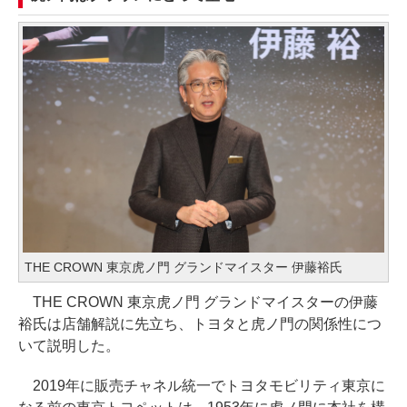
THE CROWN 東京虎ノ門 グランドマイスター 伊藤裕氏
THE CROWN 東京虎ノ門 グランドマイスターの伊藤
裕氏は店舗解説に先立ち、トヨタと虎ノ門の関係性につ
いて説明した。
2019年に販売チャネル統一でトヨタモビリティ東京に