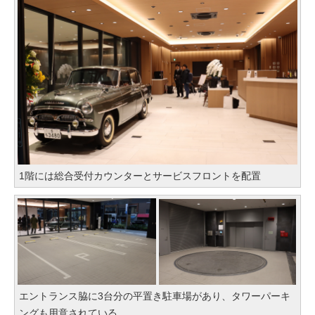
1階には総合受付カウンターとサービスフロントを配置
エントランス脇に3台分の平置き駐車場があり、タワーパーキ
ングも用意されている