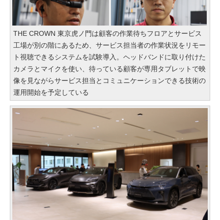
THE CROWN 東京虎ノ門は顧客の作業待ちフロアとサービス
工場が別の階にあるため、サービス担当者の作業状況をリモー
ト視聴できるシステムを試験導入。ヘッドバンドに取り付けた
カメラとマイクを使い、待っている顧客が専用タブレットで映
像を見ながらサービス担当とコミュニケーションできる技術の
運用開始を予定している