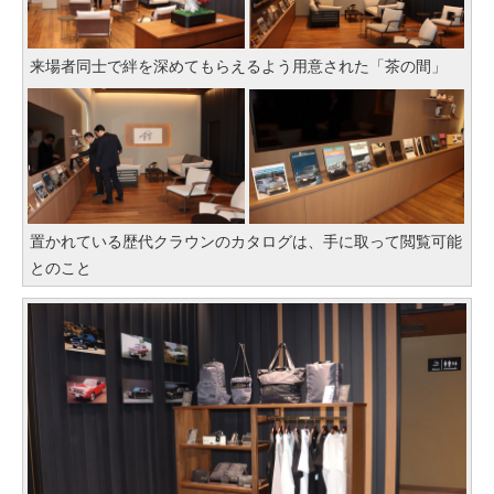
来場者同士で絆を深めてもらえるよう用意された「茶の間」
置かれている歴代クラウンのカタログは、手に取って閲覧可能
とのこと