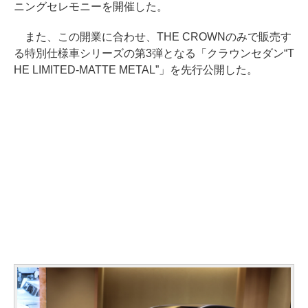
ニングセレモニーを開催した。
また、この開業に合わせ、THE CROWNのみで販売す
る特別仕様車シリーズの第3弾となる「クラウンセダン“T
HE LIMITED-MATTE METAL”」を先行公開した。