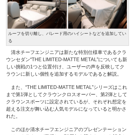
ルーフを切り離し、パレード用のハイシートなどを追加してい
る
清水チーフエンジニアは新たな特別仕様車であるクラ
ウンセダン“THE LIMITED-MATTE METAL”についても新
しい挑戦の1つと位置付け、ユーザーの声を反映してク
ラウンに新しい個性を追加するモデルであると解説。
また、“THE LIMITED-MATTE METAL”シリーズはこれ
まで第1弾としてクラウンクロスオーバー、第2弾として
クラウンスポーツに設定されているが、それぞれ想定を
超える注文が舞い込む人気モデルになっていると明かさ
れた。
このほか清水チーフエンジニアのプレゼンテーション