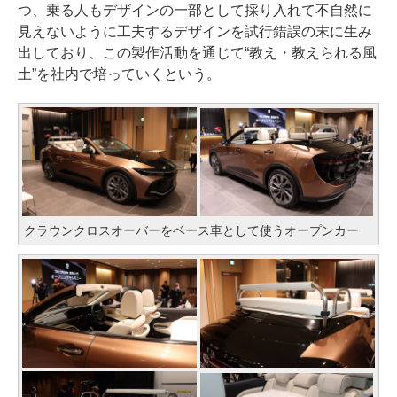
つ、乗る人もデザインの一部として採り入れて不自然に
見えないように工夫するデザインを試行錯誤の末に生み
出しており、この製作活動を通じて“教え・教えられる風
土”を社内で培っていくという。
クラウンクロスオーバーをベース車として使うオープンカー