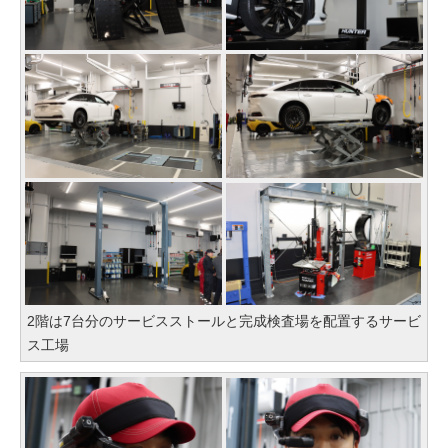
2階は7台分のサービスストールと完成検査場を配置するサービ
ス工場