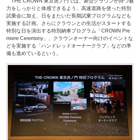
THE CROWN 東京虎ノ門では、新型クラウンが持つ魅
力をしっかりと体感できるよう、高速道路を使った特別
試乗会に加え、日をまたいだ長期試乗プログラムなども
実施する計画。さらにクラウンとの生活がスタートする
特別な日を演出する特別納車プログラム「CROWN Pre
miere Ceremony」、クラウンオーナー向けのイベントな
どを実施する「ハンドレッドオーナークラブ」などの準
備も進めているという。