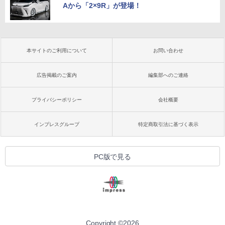
Aから「2×9R」が登場！
本サイトのご利用について
お問い合わせ
広告掲載のご案内
編集部へのご連絡
プライバシーポリシー
会社概要
インプレスグループ
特定商取引法に基づく表示
PC版で見る
Copyright ©
2026