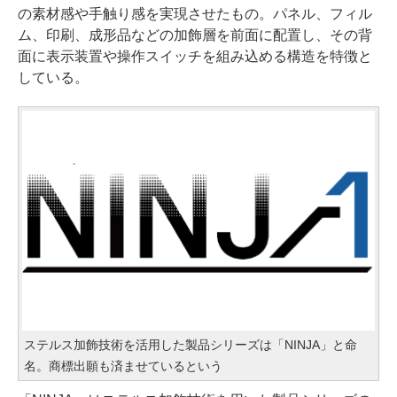
の素材感や手触り感を実現させたもの。パネル、フィル
ム、印刷、成形品などの加飾層を前面に配置し、その背
面に表示装置や操作スイッチを組み込める構造を特徴と
している。
ステルス加飾技術を活用した製品シリーズは「NINJA」と命
名。商標出願も済ませているという