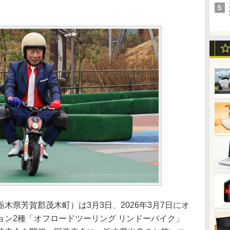
県芳賀郡茂木町）は3月3日、2026年3月7日にオ
ョン2種「オフロードツーリング リンドーバイク」