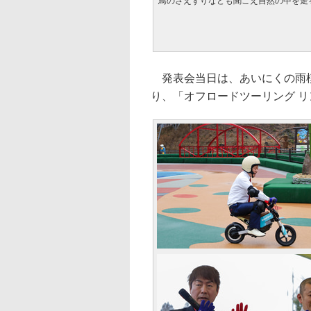
鳥のさえずりなども聞こえ自然の中を走
発表会当日は、あいにくの雨模
り、「オフロードツーリング 