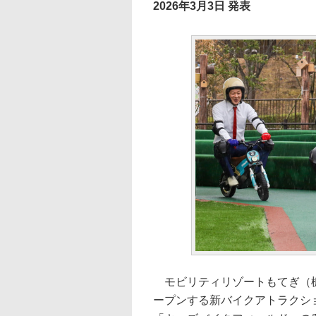
2026年3月3日 発表
モビリティリゾートもてぎ（栃木
ープンする新バイクアトラクシ