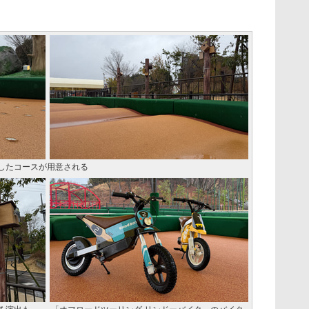
したコースが用意される