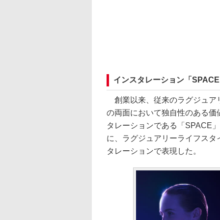
インスタレーション「SPAC
創業以来、従来のラグジュアリ
の両面において独自性のある価
タレーションである「SPACE」
に、ラグジュアリーライフスタ
タレーションで表現した。