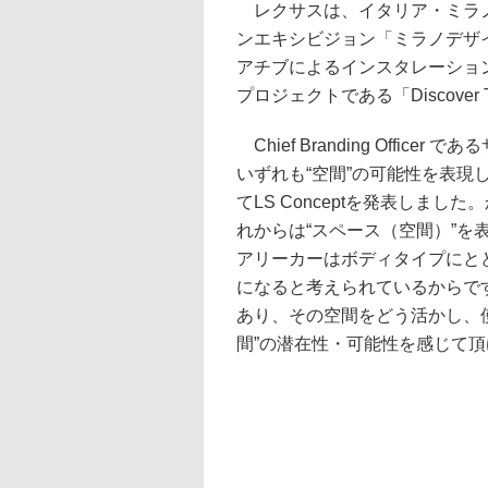
レクサスは、イタリア・ミラノ
ンエキシビジョン「ミラノデザイ
アチブによるインスタレーション
プロジェクトである「Discover 
Chief Branding Offi
いずれも“空間”の可能性を表
てLS Conceptを発表しまし
れからは“スペース（空間）”
アリーカーはボディタイプにと
になると考えられているからで
あり、その空間をどう活かし、
間”の潜在性・可能性を感じて