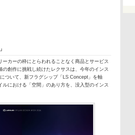
E」
ーカーの枠にとらわれることなく商品とサービス
値の創作に挑戦し続けたレクサスは、今年のインス
について、新フラグシップ「LS Concept」を軸
イルにおける「空間」のあり方を、没入型のインス