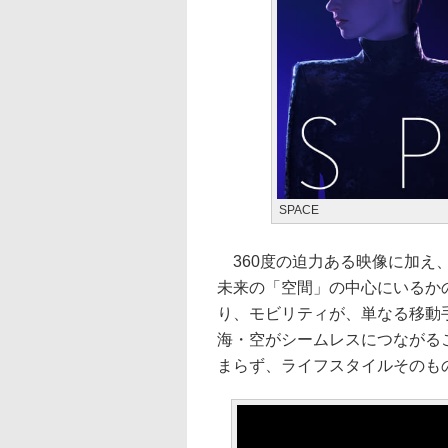
SPACE
360度の迫力ある映像に加え
未来の「空間」の中心にいるか
り、モビリティが、単なる移動
海・空がシームレスにつながる
まらず、ライフスタイルそのも