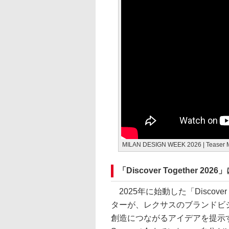
MILAN DESIGN WEEK 2026 | Tease
「Discover Together 2
2025年に始動した「Discove
ターが、レクサスのブランドビ
創造につながるアイデアを提示するも