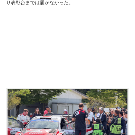
り表彰台までは届かなかった。