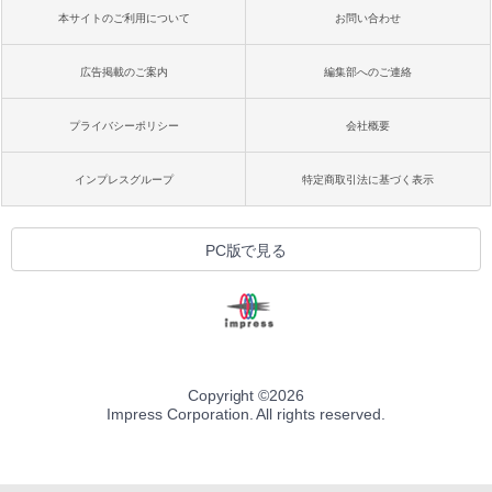
本サイトのご利用について
お問い合わせ
広告掲載のご案内
編集部へのご連絡
プライバシーポリシー
会社概要
インプレスグループ
特定商取引法に基づく表示
PC版で見る
Copyright ©
2026
Impress Corporation. All rights reserved.