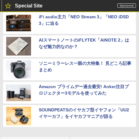
Special Site
iFi audio主力「NEO Stream 3」「NEO iDSD
3」に迫る
AIスマートノートのiFLYTEK「AINOTE 2」は
なぜ魅力的なのか？
ソニーミラーレス一眼の大特集！ 見どころ記事
まとめ
Amazon プライムデー過去最安! Anker注目プ
ロジェクター3モデルを使ってみた
SOUNDPEATSのイヤカフ型イヤフォン「UU2
イヤーカフ」をイヤカフマニアが語る