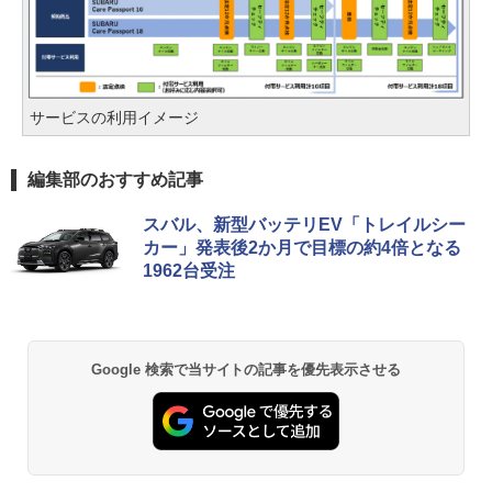
サービスの利用イメージ
編集部のおすすめ記事
スバル、新型バッテリEV「トレイルシー
カー」発表後2か月で目標の約4倍となる
1962台受注
Google 検索で当サイトの記事を優先表示させる