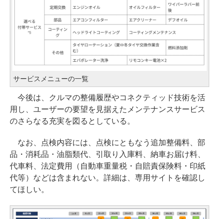
サービスメニューの一覧
今後は、クルマの整備履歴やコネクティッド技術を活
用し、ユーザーの要望を見据えたメンテナンスサービス
のさらなる充実を図るとしている。
なお、点検内容には、点検にともなう追加整備料、部
品・消耗品・油脂類代、引取り入庫料、納車お届け料、
代車料、法定費用（自動車重量税・自賠責保険料・印紙
代等）などは含まれない。詳細は、専用サイトを確認し
てほしい。