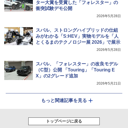
ター大賞を受賞した「フォレスター」の
衝突試験デモ公開
2026年5月28日
スバル、ストロングハイブリッドの仕組
みがわかる「S:HEV」実物モデルを「人
とくるまのテクノロジー展 2026」で展示
2026年5月28日
スバル、「フォレスター」の改良モデル
（C型）公開 「Touring」「Touring E
X」の2グレード追加
2026年5月21日
もっと関連記事を見る
トップページに戻る