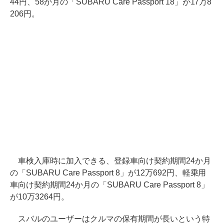
44円、58か月の「SUBARU Care Passport 18」が17万8
206円。
車検入庫時に加入できる、登録車向け契約期間24か月
の「SUBARU Care Passport 8」が12万692円、軽乗用
車向け契約期間24か月の「SUBARU Care Passport 8」
が10万3264円。
スバルのユーザーはクルマの保有期間が長いという特