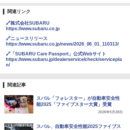
関連リンク
🔗株式会社SUBARU
https://www.subaru.co.jp
🔗ニュースリリース
https://www.subaru.co.jp/news/2026_06_01_110313/
🔗「SUBARU Care Passport」公式Webサイト
https://www.subaru.jp/dealerservice/check/servicepla
n/
関連記事
スバル「フォレスター」が自動車安全性
能2025「ファイブスター大賞」受賞
2026年5月28日
スバル、自動車安全性能2025ファイブス