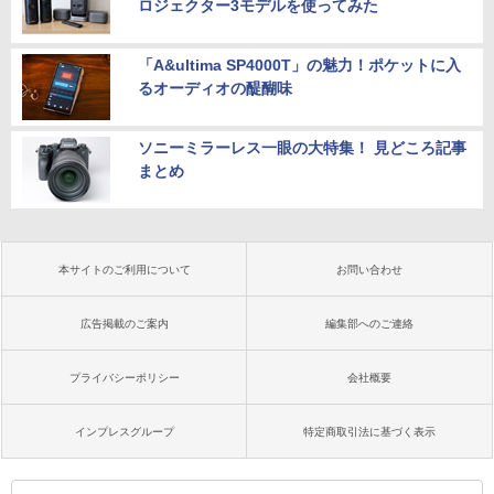
ロジェクター3モデルを使ってみた
「A&ultima SP4000T」の魅力！ポケットに入
るオーディオの醍醐味
ソニーミラーレス一眼の大特集！ 見どころ記事
まとめ
本サイトのご利用について
お問い合わせ
広告掲載のご案内
編集部へのご連絡
プライバシーポリシー
会社概要
インプレスグループ
特定商取引法に基づく表示