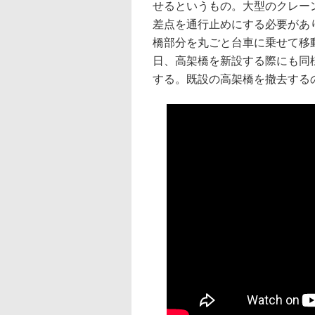
せるというもの。大型のクレー
差点を通行止めにする必要があ
橋部分を丸ごと台車に乗せて移
日、高架橋を新設する際にも同
する。既設の高架橋を撤去する