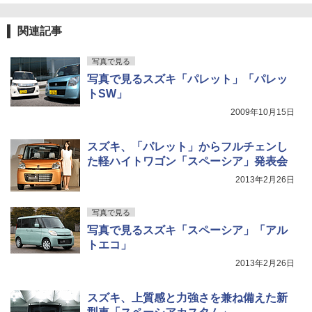
関連記事
写真で見る
写真で見るスズキ「パレット」「パレッ
トSW」
2009年10月15日
スズキ、「パレット」からフルチェンし
た軽ハイトワゴン「スペーシア」発表会
2013年2月26日
写真で見る
写真で見るスズキ「スペーシア」「アル
トエコ」
2013年2月26日
スズキ、上質感と力強さを兼ね備えた新