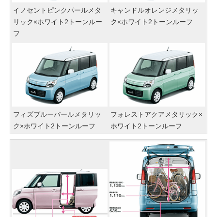
イノセントピンクパールメタ
キャンドルオレンジメタリッ
リック×ホワイト2トーンルー
ク×ホワイト2トーンルーフ
フ
フィズブルーパールメタリッ
フォレストアクアメタリック×
ク×ホワイト2トーンルーフ
ホワイト2トーンルーフ