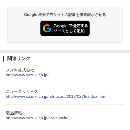
Google 検索で当サイトの記事を優先表示させる
関連リンク
スズキ株式会社
http://www.suzuki.co.jp/
ニュースリリース
http://www.suzuki.co.jp/release/a/2012/0226/index.html
製品情報
http://www.suzuki.co.jp/car/spacia/