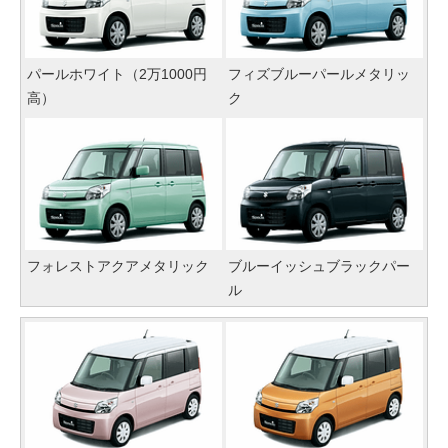
パールホワイト（2万1000円
フィズブルーパールメタリッ
高）
ク
フォレストアクアメタリック
ブルーイッシュブラックパー
ル