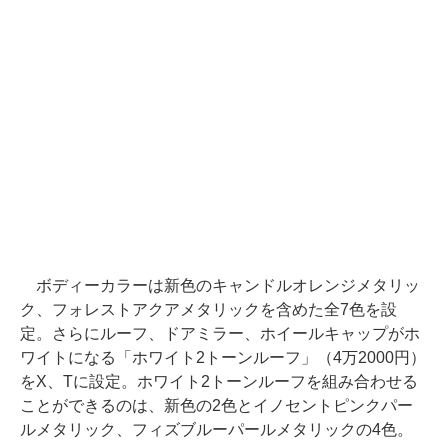
ボディーカラーは新色のキャンドルオレンジメタリッ
ク、フォレストアクアメタリックを含めた全7色を設
定。さらにルーフ、ドアミラー、ホイールキャップがホ
ワイトになる「ホワイト2トーンルーフ」（4万2000円）
をX、Tに設定。ホワイト2トーンルーフを組み合わせる
ことができるのは、新色の2色とイノセントピンクパー
ルメタリック、フィズブルーパールメタリックの4色。