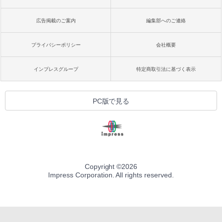
広告掲載のご案内
編集部へのご連絡
プライバシーポリシー
会社概要
インプレスグループ
特定商取引法に基づく表示
PC版で見る
Copyright ©
2026
Impress Corporation. All rights reserved.