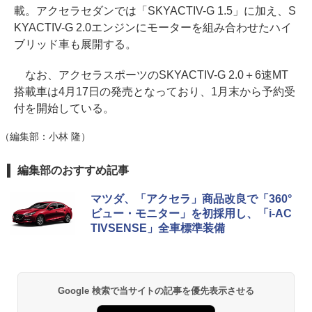
載。アクセラセダンでは「SKYACTIV-G 1.5」に加え、S
KYACTIV-G 2.0エンジンにモーターを組み合わせたハイ
ブリッド車も展開する。
なお、アクセラスポーツのSKYACTIV-G 2.0＋6速MT
搭載車は4月17日の発売となっており、1月末から予約受
付を開始している。
（編集部：小林 隆）
編集部のおすすめ記事
マツダ、「アクセラ」商品改良で「360°
ビュー・モニター」を初採用し、「i-AC
TIVSENSE」全車標準装備
Google 検索で当サイトの記事を優先表示させる