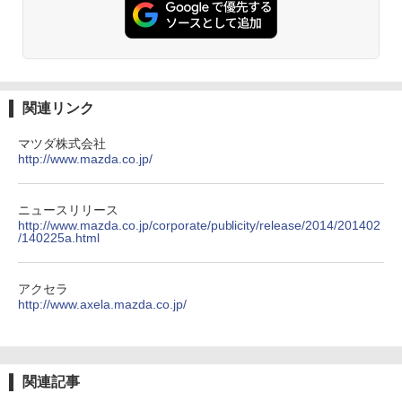
関連リンク
マツダ株式会社
http://www.mazda.co.jp/
ニュースリリース
http://www.mazda.co.jp/corporate/publicity/release/2014/201402
/140225a.html
アクセラ
http://www.axela.mazda.co.jp/
関連記事