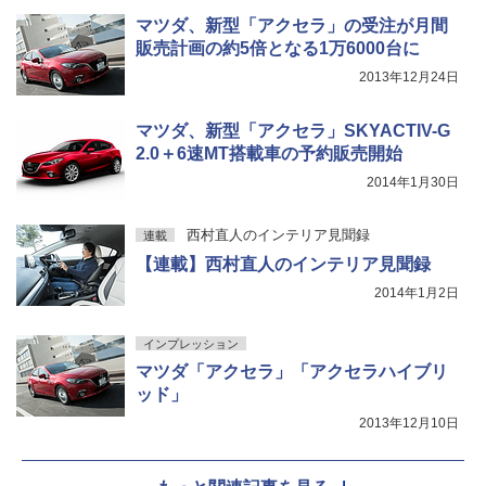
マツダ、新型「アクセラ」の受注が月間
販売計画の約5倍となる1万6000台に
2013年12月24日
マツダ、新型「アクセラ」SKYACTIV-G
2.0＋6速MT搭載車の予約販売開始
2014年1月30日
西村直人のインテリア見聞録
連載
【連載】西村直人のインテリア見聞録
2014年1月2日
インプレッション
マツダ「アクセラ」「アクセラハイブリ
ッド」
2013年12月10日