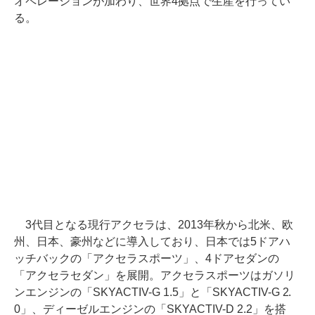
オペレーションが加わり、世界4拠点で生産を行ってい
る。
3代目となる現行アクセラは、2013年秋から北米、欧
州、日本、豪州などに導入しており、日本では5ドアハ
ッチバックの「アクセラスポーツ」、4ドアセダンの
「アクセラセダン」を展開。アクセラスポーツはガソリ
ンエンジンの「SKYACTIV-G 1.5」と「SKYACTIV-G 2.
0」、ディーゼルエンジンの「SKYACTIV-D 2.2」を搭