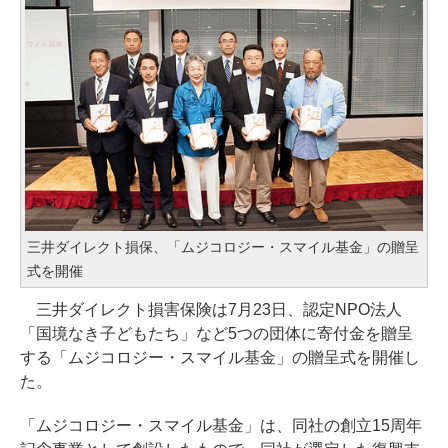
三井ダイレクト損保、「ムジコロジー・スマイル基金」の贈呈
式を開催
三井ダイレクト損害保険は7月23日、認定NPO法人
「国境なき子どもたち」など5つの団体に寄付金を贈呈
する「ムジコロジー・スマイル基金」の贈呈式を開催し
た。
「ムジコロジー・スマイル基金」は、同社の創立15周年