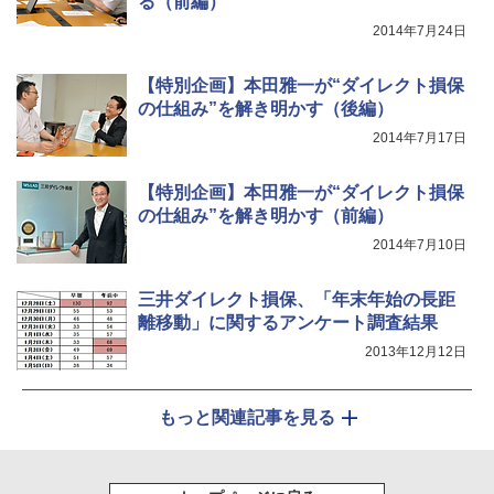
る（前編）
2014年7月24日
【特別企画】本田雅一が“ダイレクト損保
の仕組み”を解き明かす（後編）
2014年7月17日
【特別企画】本田雅一が“ダイレクト損保
の仕組み”を解き明かす（前編）
2014年7月10日
三井ダイレクト損保、「年末年始の長距
離移動」に関するアンケート調査結果
2013年12月12日
もっと関連記事を見る