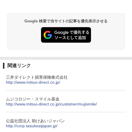
Google 検索で当サイトの記事を優先表示させる
関連リンク
三井ダイレクト損害保険株式会社
http://www.mitsui-direct.co.jp/
ムジコロジー・スマイル基金
http://www.mitsui-direct.co.jp/customer/mujismile/
公益社団法人 助けあいジャパン
http://corp.tasukeaijapan.jp/