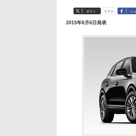
ポスト
リスト
シ
2015年8月6日発表