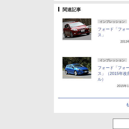
関連記事
インプレッション
フォード「フォ
ス」
201
インプレッション
フォード「フォ
ス」（2015年改
ル）
2015年