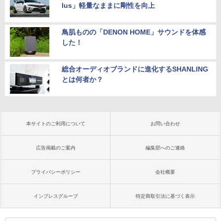
lus」軽量なままに剛性を向上
鳥肌ものの「DENON HOME」サウンドを体感
した！
総合オーディオブランドに進化するSHANLING
とは何者か？
本サイトのご利用について
お問い合わせ
広告掲載のご案内
編集部へのご連絡
プライバシーポリシー
会社概要
インプレスグループ
特定商取引法に基づく表示