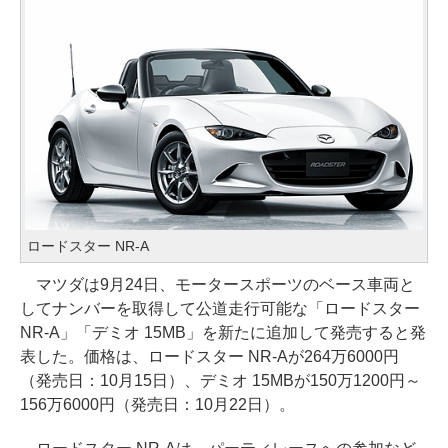
ロードスター NR-A
マツダは9月24日、モータースポーツのベース車両と
してナンバーを取得して公道走行可能な「ロードスター
NR-A」「デミオ 15MB」を新たに追加して発売すると発
表した。価格は、ロードスター NR-Aが264万6000円
（発売日：10月15日）、デミオ 15MBが150万1200円～
156万6000円（発売日：10月22日）。