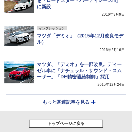
を「ロードスター・パーティレースIII」
に新設
2016年3月9日
インプレッション
マツダ「デミオ」（2015年12月改良モデ
ル）
2016年2月16日
マツダ、「デミオ」を一部改良。ディー
ゼル車に「ナチュラル・サウンド・スム
ーザー」「DE精密過給制御」採用
2015年12月24日
もっと関連記事を見る
トップページに戻る