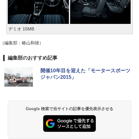
デミオ 15MB
（編集部：椿山和雄）
編集部のおすすめ記事
開催10年目を迎えた「モータースポーツ
ジャパン2015」
Google 検索で当サイトの記事を優先表示させる