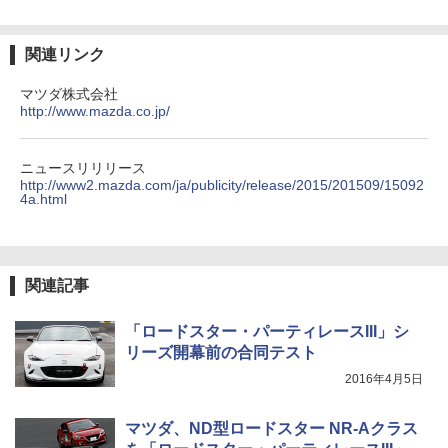
関連リンク
マツダ株式会社
http://www.mazda.co.jp/
ニュースリリリース
http://www2.mazda.com/ja/publicity/release/2015/201509/15092
4a.html
関連記事
「ロードスター・パーティレースIII」シ
リーズ開幕前の合同テスト
2016年4月5日
マツダ、ND型ロードスター NR-Aクラス