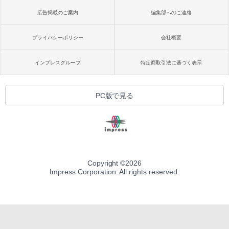
広告掲載のご案内
編集部へのご連絡
プライバシーポリシー
会社概要
インプレスグループ
特定商取引法に基づく表示
PC版で見る
Copyright ©
2026
Impress Corporation. All rights reserved.