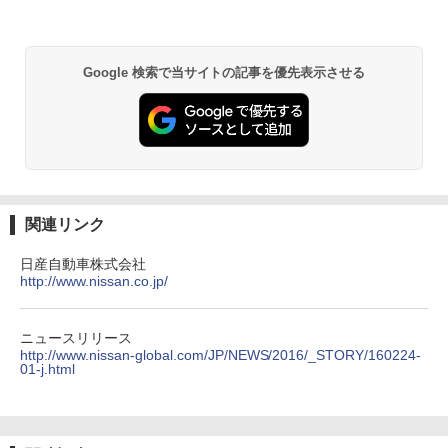
Google 検索で当サイトの記事を優先表示させる
関連リンク
日産自動車株式会社
http://www.nissan.co.jp/
ニュースリリース
http://www.nissan-global.com/JP/NEWS/2016/_STORY/160224-
01-j.html