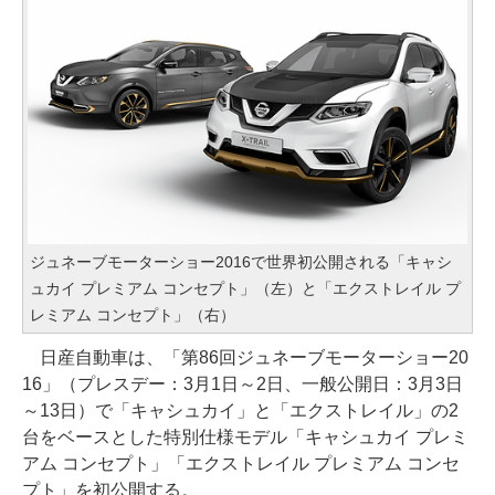
ジュネーブモーターショー2016で世界初公開される「キャシ
ュカイ プレミアム コンセプト」（左）と「エクストレイル プ
レミアム コンセプト」（右）
日産自動車は、「第86回ジュネーブモーターショー20
16」（プレスデー：3月1日～2日、一般公開日：3月3日
～13日）で「キャシュカイ」と「エクストレイル」の2
台をベースとした特別仕様モデル「キャシュカイ プレミ
アム コンセプト」「エクストレイル プレミアム コンセ
プト」を初公開する。