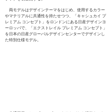
両モデルはデザインテーマをはじめ、使用するカラー
やマテリアルに共通性を持たせつつ、「キャシュカイ プ
レミアム コンセプト」をロンドンにある日産デザインヨ
ーロッパで、「エクストレイル プレミアム コンセプト」
を日本の日産グローバルデザインセンターでデザインし
た特別仕様モデル。