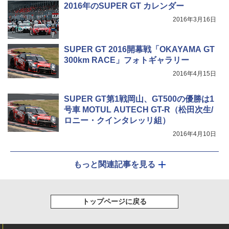
2016年のSUPER GT カレンダー
2016年3月16日
SUPER GT 2016開幕戦「OKAYAMA GT
300km RACE」フォトギャラリー
2016年4月15日
SUPER GT第1戦岡山、GT500の優勝は1
号車 MOTUL AUTECH GT-R（松田次生/
ロニー・クインタレッリ組）
2016年4月10日
もっと関連記事を見る
トップページに戻る