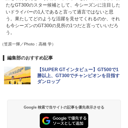
たなGT300のスター候補として、今シーズンに注目した
いドライバーの1人であると言って過言ではないと思
う。果たしてどのような活躍を見せてくれるのか、それ
も今シーズンのGT300の見所の1つだと言っていいだろ
う。
（笠原一輝／Photo：高橋 学）
編集部のおすすめ記事
【SUPER GTインタビュー】GT500で1
勝以上、GT300でチャンピオンを目指す
ダンロップ
Google 検索で当サイトの記事を優先表示させる