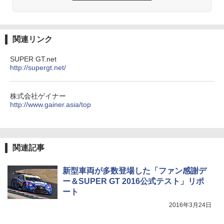
関連リンク
SUPER GT.net
http://supergt.net/
株式会社ゲイナー
http://www.gainer.asia/top
関連記事
新型車両が多数登場した「ファン感謝デ
ー＆SUPER GT 2016公式テスト」リポ
ート
2016年3月24日