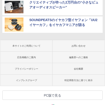
クリエイティブが作った2万円台の“小さなピュ
アオーディオスピーカー”
SOUNDPEATSのイヤカフ型イヤフォン「UU2
イヤーカフ」をイヤカフマニアが語る
本サイトのご利用について
お問い合わせ
広告掲載のご案内
編集部へのご連絡
プライバシーポリシー
会社概要
インプレスグループ
特定商取引法に基づく表示
PC版で見る