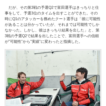
だが、その第3戦の予選Q2で富田選手はきっちりと仕
事をして、予選3位のタイムを出すことができた。その
時にQ1のアタッカーを務めたクート選手は「彼に可能性
があることは分かっていたが、それまでは可能性でしか
なかった。しかし、彼はきっちり結果を出した」と、第
3戦の予選Q2で結果を出したことで、富田選手への信頼
が"可能性"から"実績"に変わったと指摘した。