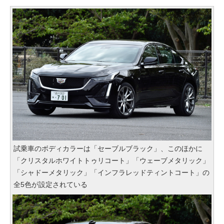
試乗車のボディカラーは「セーブルブラック」、このほかに
「クリスタルホワイトトゥリコート」「ウェーブメタリック」
「シャドーメタリック」「インフラレッドティントコート」の
全5色が設定されている