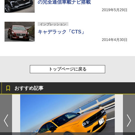
の完全通信車載ナビ搭載
2019年5月29日
インプレッション
キャデラック「CTS」
2014年4月30日
トップページに戻る
おすすめ記事