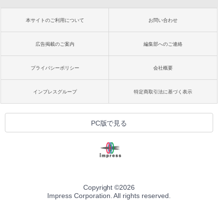
本サイトのご利用について
お問い合わせ
広告掲載のご案内
編集部へのご連絡
プライバシーポリシー
会社概要
インプレスグループ
特定商取引法に基づく表示
PC版で見る
Copyright ©
2026
Impress Corporation. All rights reserved.