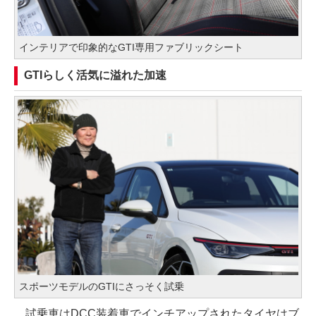
インテリアで印象的なGTI専用ファブリックシート
GTIらしく活気に溢れた加速
スポーツモデルのGTIにさっそく試乗
試乗車はDCC装着車でインチアップされたタイヤはブ