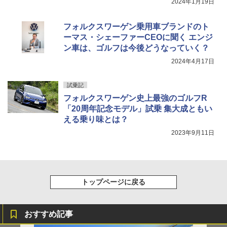
2024年1月19日
フォルクスワーゲン乗用車ブランドのト
ーマス・シェーファーCEOに聞く エンジ
ン車は、ゴルフは今後どうなっていく？
2024年4月17日
試乗記
フォルクスワーゲン史上最強のゴルフR
「20周年記念モデル」試乗 集大成ともい
える乗り味とは？
2023年9月11日
トップページに戻る
おすすめ記事