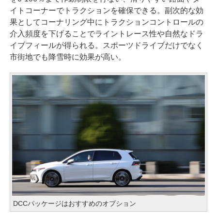
イトコーナーでトラクションを確保できる。副次的な効
果としてコーナリング中にトラクションコントロールの
介入頻度を下げることでライントレース性や自然なドラ
イブフィールが得られる。スポーツドライブだけでなく
市街地でも降雪時に効果が高い。
DCCパッケージはおすすめのオプション