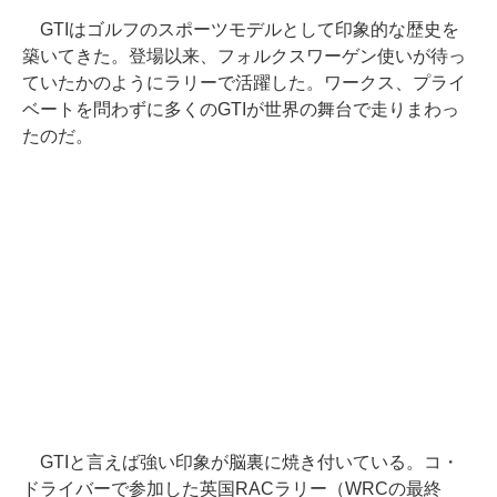
GTIはゴルフのスポーツモデルとして印象的な歴史を
築いてきた。登場以来、フォルクスワーゲン使いが待っ
ていたかのようにラリーで活躍した。ワークス、プライ
ベートを問わずに多くのGTIが世界の舞台で走りまわっ
たのだ。
GTIと言えば強い印象が脳裏に焼き付いている。コ・
ドライバーで参加した英国RACラリー（WRCの最終