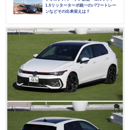
1.5リッターターボ統一のパワートレー
ンなどその出来栄えは？