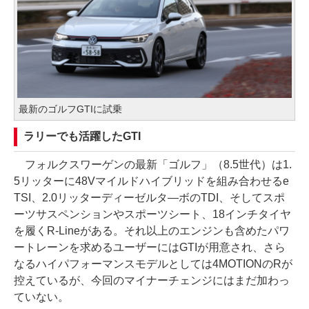
最新のゴルフGTIに試乗
ラリーでも活躍したGTI
フォルクスワーゲンの最新「ゴルフ」（8.5世代）は1.
5リッターに48Vマイルドハイブリッドを組み合わせるe
TSI、2.0リッターディーゼルタ―ボのTDI、そしてスポ
ーツサスペンションやスポーツシート、18インチタイヤ
を履くR-Lineがある。それ以上のエンジンも含めたパワ
ートレーンを求めるユーザーにはGTIが用意され、さら
なるハイパフォーマンスモデルとしては4MOTIONのRが
控えているが、今回のマイナーチェンジにはまだ加わっ
ていない。