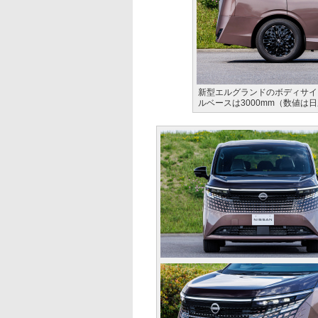
新型エルグランドのボディサイズは
ルベースは3000mm（数値は