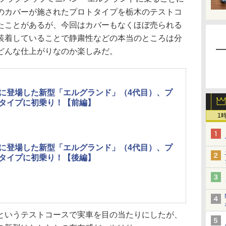
のカバーが施されたプロトタイプを栃木のテストコ
たことがあるが、今回はカバーもなくほぼ売られる
装着していることで静粛性などの本当のところは分
どんな仕上がりなのか楽しみだ。
に登場した新型「エルグランド」（4代目）、プ
タイプに初乗り！【前編】
1
に登場した新型「エルグランド」（4代目）、プ
タイプに初乗り！【後編】
いうテストコースで実車を目の当たりにしたが、