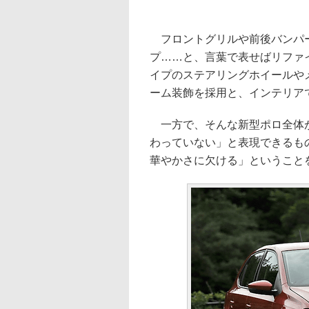
フロントグリルや前後バンパー
プ……と、言葉で表せばリファ
イプのステアリングホイールや
ーム装飾を採用と、インテリア
一方で、そんな新型ポロ全体が
わっていない」と表現できるも
華やかさに欠ける」ということ