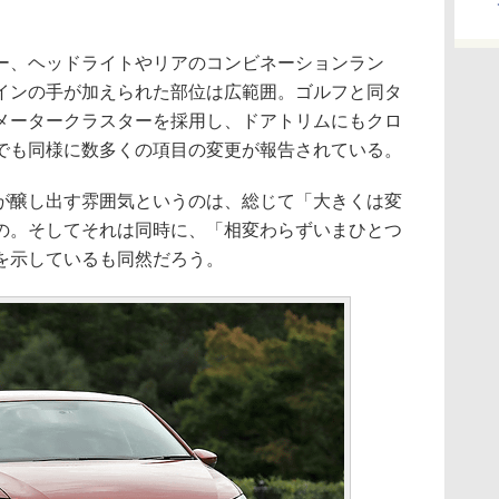
、ヘッドライトやリアのコンビネーションラン
インの手が加えられた部位は広範囲。ゴルフと同タ
メータークラスターを採用し、ドアトリムにもクロ
でも同様に数多くの項目の変更が報告されている。
醸し出す雰囲気というのは、総じて「大きくは変
の。そしてそれは同時に、「相変わらずいまひとつ
を示しているも同然だろう。