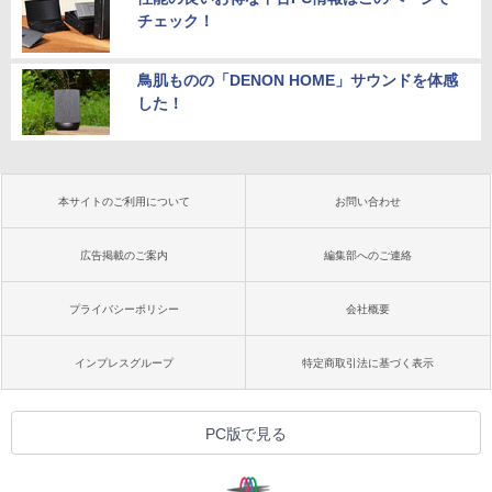
チェック！
鳥肌ものの「DENON HOME」サウンドを体感
した！
本サイトのご利用について
お問い合わせ
広告掲載のご案内
編集部へのご連絡
プライバシーポリシー
会社概要
インプレスグループ
特定商取引法に基づく表示
PC版で見る