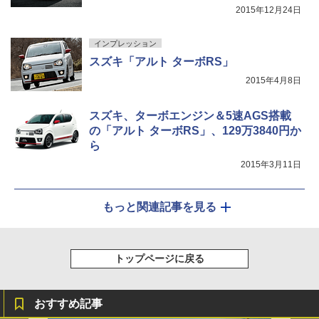
2015年12月24日
インプレッション
スズキ「アルト ターボRS」
2015年4月8日
スズキ、ターボエンジン＆5速AGS搭載
の「アルト ターボRS」、129万3840円か
ら
2015年3月11日
もっと関連記事を見る
トップページに戻る
おすすめ記事