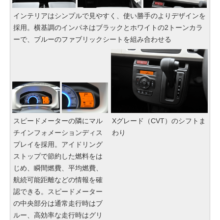
インテリアはシンプルで見やすく、使い勝手のよりデザインを
採用。横基調のインパネはブラックとホワイトの2トーンカラ
ーで、ブルーのファブリックシートを組み合わせる
スピードメーターの隣にマル
Xグレード（CVT）のシフトま
チインフォメーションディス
わり
プレイを採用。アイドリング
ストップで節約した燃料をは
じめ、瞬間燃費、平均燃費、
航続可能距離などの情報を確
認できる。スピードメーター
の中央部分は通常走行時はブ
ルー、高効率な走行時はグリ