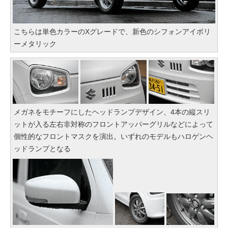
こちらは単色カラーのXグレードで、新色のシフォンアイボリ
ーメタリック
メガネをモチーフにしたヘッドランプデザイン、4本の縦スリ
ットが入る左右非対称のフロントアッパーグリルなどによって
個性的なフロントマスクを演出。いずれのモデルもハロゲンヘ
ッドランプとなる