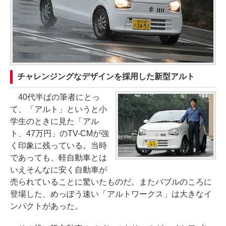
チャレンジングなデザインを採用した新型アルト
40代半ばの筆者にとっ
て、「アルト」というと小
学生のときに見た「アル
ト、47万円」のTV-CMが強
く印象に残っている。当時
であっても、軽自動車とは
いえそんなに安く自動車が
売られていることに驚いたものだ。またバブルのころに
登場した、めっぽう速い「アルトワークス」は大きなイ
ンパクトがあった。