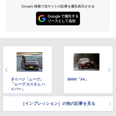
Google 検索で当サイトの記事を優先表示させる
ダイハツ「ムーヴ」
BMW「X4」
「ムーヴ カスタム ハ
イパー」
［インプレッション］の他の記事を見る