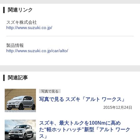
関連リンク
スズキ株式会社
http://www.suzuki.co.jp/
製品情報
http://www.suzuki.co.jp/car/alto/
関連記事
写真で見る
写真で見る スズキ「アルト ワークス」
2015年12月24日
スズキ、最大トルクを100Nmに高め
た“軽ホットハッチ”新型「アルト ワーク
ス」