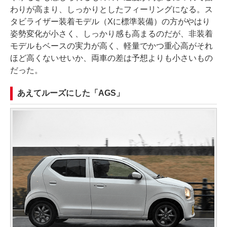
わりが高まり、しっかりとしたフィーリングになる。ス
タビライザー装着モデル（Xに標準装備）の方がやはり
姿勢変化が小さく、しっかり感も高まるのだが、非装着
モデルもベースの実力が高く、軽量でかつ重心高がそれ
ほど高くないせいか、両車の差は予想よりも小さいもの
だった。
あえてルーズにした「AGS」