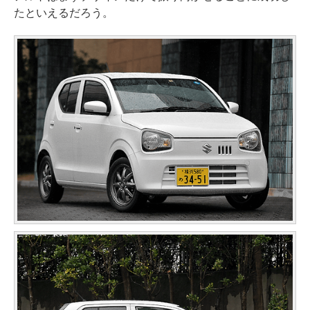
たといえるだろう。