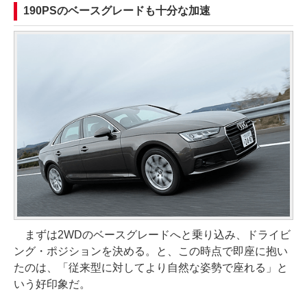
190PSのベースグレードも十分な加速
まずは2WDのベースグレードへと乗り込み、ドライビ
ング・ポジションを決める。と、この時点で即座に抱い
たのは、「従来型に対してより自然な姿勢で座れる」と
いう好印象だ。