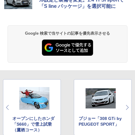
「S line パッケージ」を選択可能に
Google 検索で当サイトの記事を優先表示させる
オープンにしたホンダ
プジョー「308 GTi by
「S660」で雪上試乗
PEUGEOT SPORT」
（鷹栖コース）