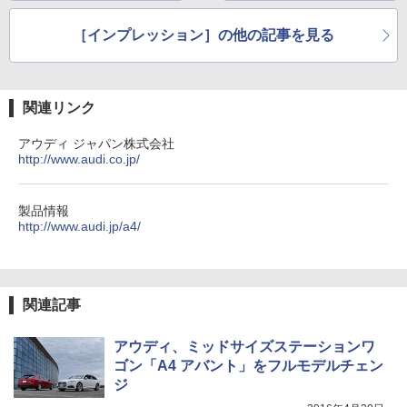
［インプレッション］の他の記事を見る
関連リンク
アウディ ジャパン株式会社
http://www.audi.co.jp/
製品情報
http://www.audi.jp/a4/
関連記事
アウディ、ミッドサイズステーションワ
ゴン「A4 アバント」をフルモデルチェン
ジ