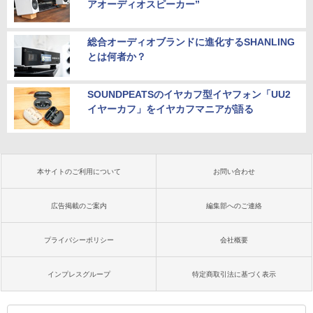
アオーディオスピーカー”
総合オーディオブランドに進化するSHANLING
とは何者か？
SOUNDPEATSのイヤカフ型イヤフォン「UU2
イヤーカフ」をイヤカフマニアが語る
本サイトのご利用について
お問い合わせ
広告掲載のご案内
編集部へのご連絡
プライバシーポリシー
会社概要
インプレスグループ
特定商取引法に基づく表示