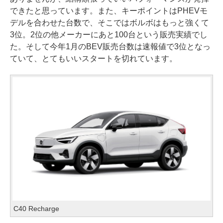
できたと思っています。また、キーポイントはPHEVモ
デルを合わせた台数で、そこではボルボはもっと強くて
3位。2位の他メーカーにあと100台という販売実績でし
た。そして今年1月のBEV販売台数は速報値で3位となっ
ていて、とてもいいスタートを切れています。
C40 Recharge