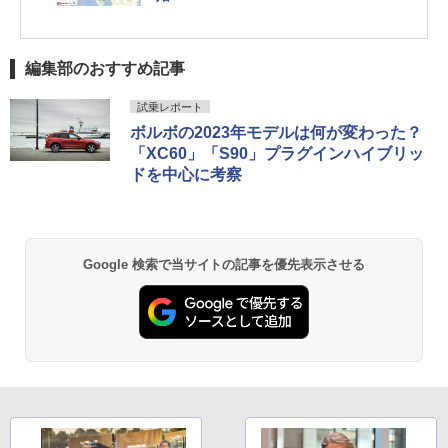
編集部のおすすめ記事
試乗レポート
ボルボの2023年モデルは何が変わった？
「XC60」「S90」プラグインハイブリッ
ドを中心に考察
Google 検索で当サイトの記事を優先表示させる