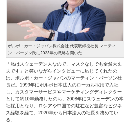
ボルボ・カー・ジャパン株式会社 代表取締役社長 マーティ
ン・パーソン氏に2023年の戦略を聞いた
「私はスウェーデン人なので、マスクなしでも全然大丈
夫です」と笑いながらインタビューに応じてくれたの
は、ボルボ・カー・ジャパンのマーティン・パーソン社
長だ。1999年にボルボ日本法人のローカル採用で入社
し、カスタマーサービスやマーケティングディレクター
として約10年勤務したのち、2008年にスウェーデンの本
社採用となり、ロシアや中国での駐在など豊富なビジネ
ス経験を経て、2020年から日本法人の社長を務めてい
る。