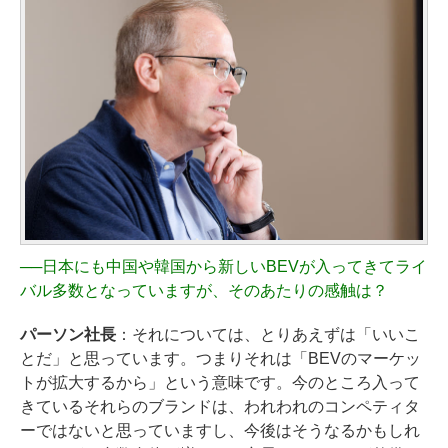
──
日本にも中国や韓国から新しいBEVが入ってきてライ
バル多数となっていますが、そのあたりの感触は？
パーソン社長
：それについては、とりあえずは「いいこ
とだ」と思っています。つまりそれは「BEVのマーケッ
トが拡大するから」という意味です。今のところ入って
きているそれらのブランドは、われわれのコンペティタ
ーではないと思っていますし、今後はそうなるかもしれ