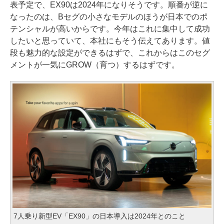
表予定で、EX90は2024年になりそうです。順番が逆に
なったのは、Bセグの小さなモデルのほうが日本でのポ
テンシャルが高いからです。今年はこれに集中して成功
したいと思っていて、本社にもそう伝えてあります。値
段も魅力的な設定ができるはずで、これからはこのセグ
メントが一気にGROW（育つ）するはずです。
7人乗り新型EV「EX90」の日本導入は2024年とのこと