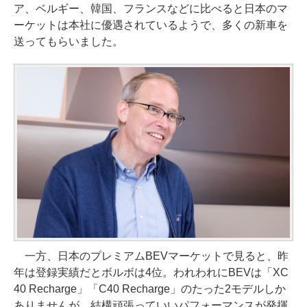
ア、ベルギー、韓国、フランスなどに比べると日本のマ
ーケットは本社に優遇されているようで、多くの新車を
送ってもらいました。
一方、日本のプレミアムBEVマーケットで見ると、昨
年は登録実績だとボルボは4位。われわれにBEVは「XC
40 Recharge」「C40 Recharge」のたった2モデルしか
ありませんが、結構頑張っていいパフォーマンスが発揮