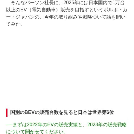
そんなパーソン社長に、2025年には日本国内で1万台
以上のEV（電気自動車）販売を目指すというボルボ・カ
ー・ジャパンの、今年の取り組みや戦略ついて話を聞い
てみた。
国別のBEVの販売台数を見ると日本は世界第6位
──
まずは2022年のEVの販売実績と、2023年の販売戦略
について聞かせてください。