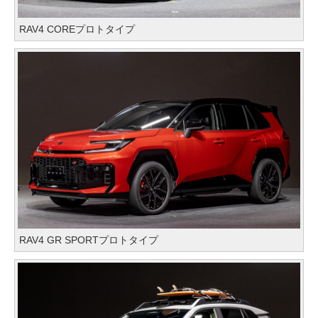
RAV4 COREプロトタイプ
RAV4 GR SPORTプロトタイプ