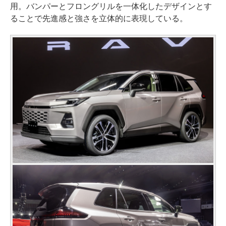
用。バンパーとフロングリルを一体化したデザインとす
ることで先進感と強さを立体的に表現している。