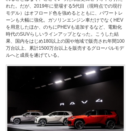
れた。だが、2019年に登場する5代目（現時点での現行
モデル）はオフロード色を強めるとともに、パワートレ
ーンも大幅に強化。ガソリンエンジン車だけでなくHEV
を用意したほか、のちにPHEVも追加するなど、電動化
時代のSUVらしいラインアップとなった。こうした結
果、国内をはじめ180以上の国や地域で販売され年間100
万台以上、累計1500万台以上を販売するグローバルモデ
ルへと成長を遂げている。