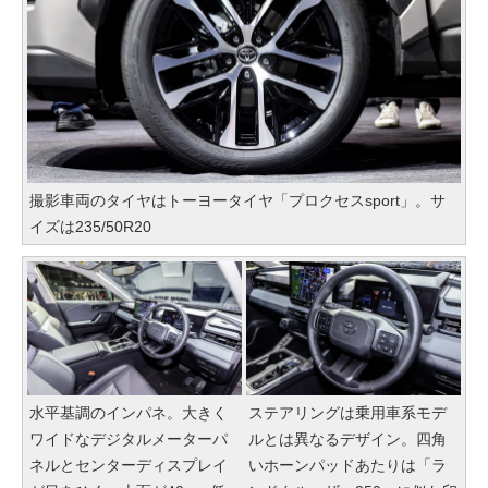
撮影車両のタイヤはトーヨータイヤ「プロクセスsport」。サ
イズは235/50R20
水平基調のインパネ。大きく
ステアリングは乗用車系モデ
ワイドなデジタルメーターパ
ルとは異なるデザイン。四角
ネルとセンターディスプレイ
いホーンパッドあたりは「ラ