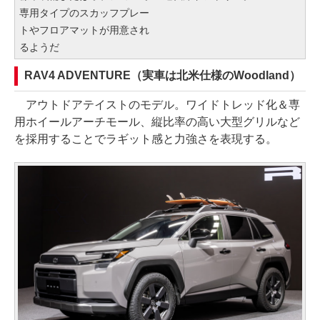
専用タイプのスカッフプレー
トやフロアマットが用意され
るようだ
RAV4 ADVENTURE（実車は北米仕様のWoodland）
アウトドアテイストのモデル。ワイドトレッド化＆専
用ホイールアーチモール、縦比率の高い大型グリルなど
を採用することでラギット感と力強さを表現する。