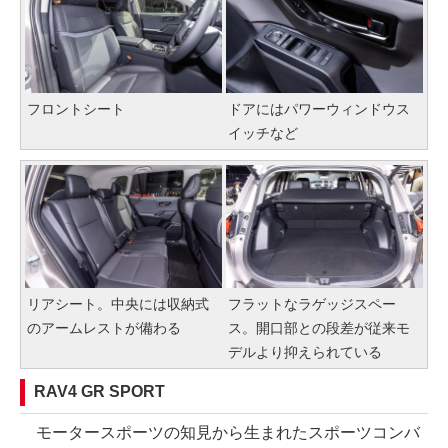
フロントシート
ドアにはパワーウィンドウス
イッチなど
リアシート。中央には収納式
フラットなラゲッジスペー
のアームレストが備わる
ス。開口部との段差が従来モ
デルより抑えられている
RAV4 GR SPORT
モータースポーツの知見から生まれたスポーツコンバ