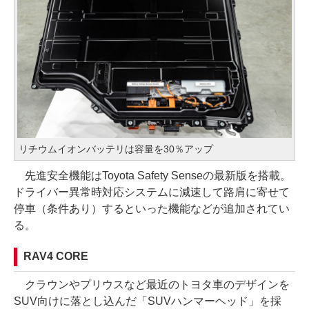
リチウムイオンバッテリは容量を30％アップ
先進安全機能はToyota Safety Senseの最新版を搭載。
ドライバー異常時対応システムに減速して路肩に寄せて
停車（条件あり）するといった機能などが追加されてい
る。
RAV4 CORE
クラウンやプリウスなど最近のトヨタ車のデザインを
SUV向けに落とし込んだ「SUVハンマーヘッド」を採