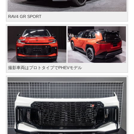
RAV4 GR SPORT
撮影車両はプロトタイプでPHEVモデル