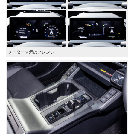
メーター表示のアレンジ