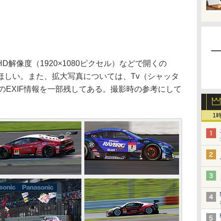
解像度（1920×1080ピクセル）などで開くの
ほしい。また、拡大写真については、Tv（シャッタ
のEXIF情報を一部残してある。撮影時の参考にして
1