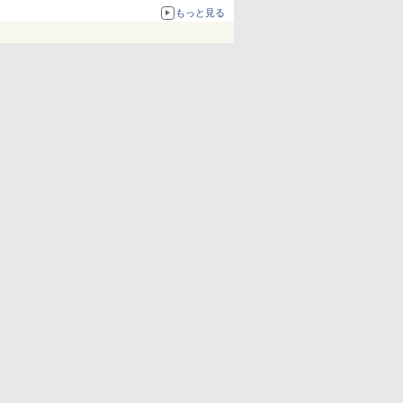
もっと見る