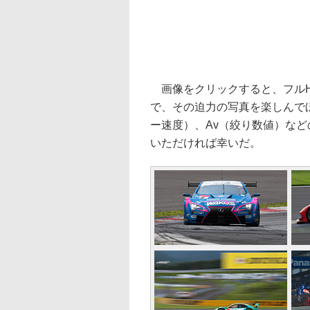
画像をクリックすると、フルHD
で、その迫力の写真を楽しんで
ー速度）、Av（絞り数値）など
いただければ幸いだ。