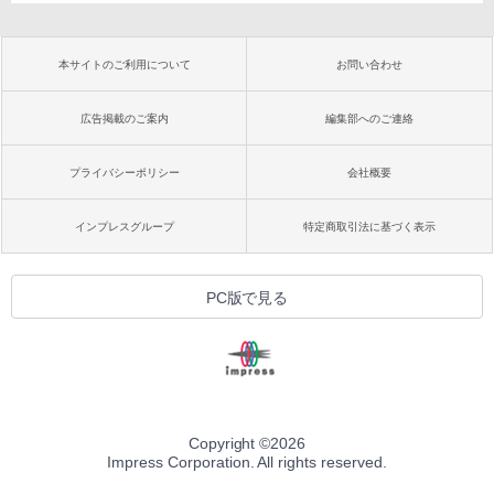
本サイトのご利用について
お問い合わせ
広告掲載のご案内
編集部へのご連絡
プライバシーポリシー
会社概要
インプレスグループ
特定商取引法に基づく表示
PC版で見る
Copyright ©
2026
Impress Corporation. All rights reserved.