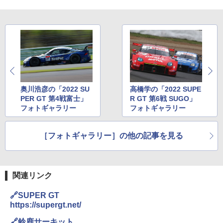
奥川浩彦の「2022 SU
高橋学の「2022 SUPE
PER GT 第4戦富士」
R GT 第6戦 SUGO」
フォトギャラリー
フォトギャラリー
［フォトギャラリー］の他の記事を見る
関連リンク
🔗SUPER GT
https://supergt.net/
🔗鈴鹿サーキット