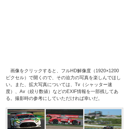
画像をクリックすると、フルHD解像度（1920×1200
ピクセル）で開くので、その迫力の写真を楽しんでほし
い。また、拡大写真については、Tv（シャッター速
度）、Av（絞り数値）などのEXIF情報を一部残してあ
る。撮影時の参考にしていただければ幸いだ。