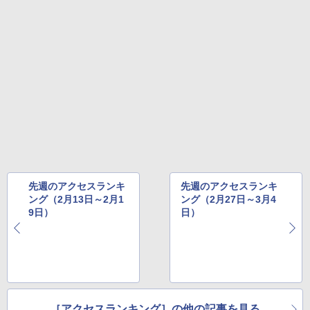
先週のアクセスランキ
先週のアクセスランキ
ング（2月13日～2月1
ング（2月27日～3月4
9日）
日）
［アクセスランキング］の他の記事を見る