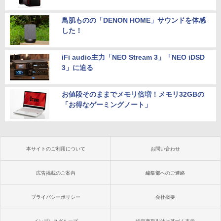
鳥肌ものの「DENON HOME」サウンドを体感
した！
iFi audio主力「NEO Stream 3」「NEO iDSD
3」に迫る
お値段そのままでメモリ倍増！メモリ32GBの
「お得なゲーミングノート」
本サイトのご利用について
お問い合わせ
広告掲載のご案内
編集部へのご連絡
プライバシーポリシー
会社概要