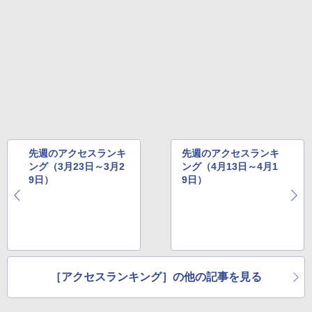
先週のアクセスランキ
先週のアクセスランキ
ング（3月23日～3月2
ング（4月13日～4月1
9日）
9日）
［アクセスランキング］の他の記事を見る