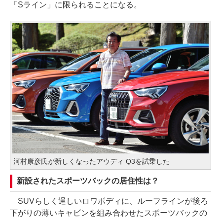
「Sライン」に限られることになる。
河村康彦氏が新しくなったアウディ Q3を試乗した
新設されたスポーツバックの居住性は？
SUVらしく逞しいロワボディに、ルーフラインが後ろ
下がりの薄いキャビンを組み合わせたスポーツバックの