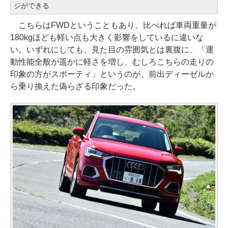
ジができる
こちらはFWDということもあり、比べれば車両重量が
180kgほども軽い点も大きく影響をしているに違いな
い。いずれにしても、見た目の雰囲気とは裏腹に、「運
動性能全般が遥かに軽さを増し、むしろこちらの走りの
印象の方がスポーティ」というのが、前出ディーゼルか
ら乗り換えた偽らざる印象だった。