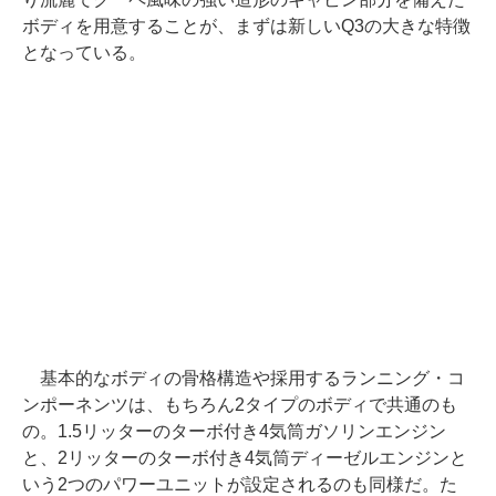
ボディを用意することが、まずは新しいQ3の大きな特徴
となっている。
基本的なボディの骨格構造や採用するランニング・コ
ンポーネンツは、もちろん2タイプのボディで共通のも
の。1.5リッターのターボ付き4気筒ガソリンエンジン
と、2リッターのターボ付き4気筒ディーゼルエンジンと
いう2つのパワーユニットが設定されるのも同様だ。た