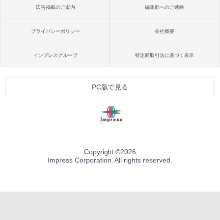
広告掲載のご案内
編集部へのご連絡
プライバシーポリシー
会社概要
インプレスグループ
特定商取引法に基づく表示
PC版で見る
Copyright ©
2026
Impress Corporation. All rights reserved.