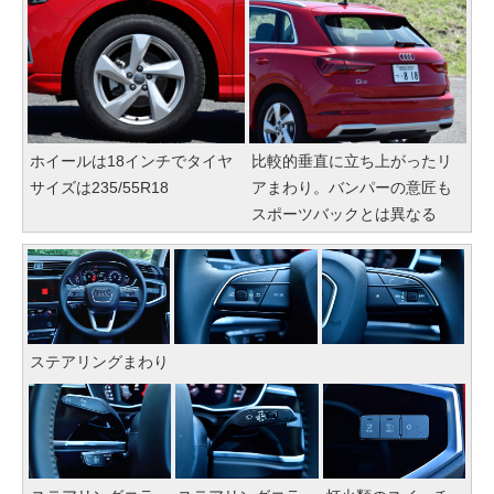
ホイールは18インチでタイヤ
比較的垂直に立ち上がったリ
サイズは235/55R18
アまわり。バンパーの意匠も
スポーツバックとは異なる
ステアリングまわり