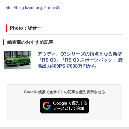
http://blog.livedoor.jp/karmin2/
Photo：堤晋一
編集部のおすすめ記事
アウディ、Q3シリーズの頂点となる新型
「RS Q3」「RS Q3 スポーツバック」 最
高出力400PSで838万円から
Google 検索で当サイトの記事を優先表示させる