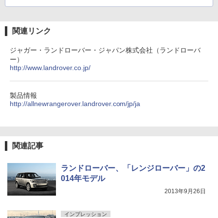
関連リンク
ジャガー・ランドローバー・ジャパン株式会社（ランドローバ
ー）
http://www.landrover.co.jp/
製品情報
http://allnewrangerover.landrover.com/jp/ja
関連記事
ランドローバー、「レンジローバー」の2
014年モデル
2013年9月26日
インプレッション