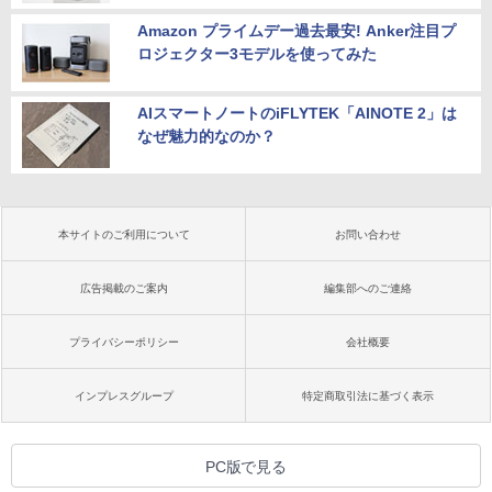
Amazon プライムデー過去最安! Anker注目プ
ロジェクター3モデルを使ってみた
AIスマートノートのiFLYTEK「AINOTE 2」は
なぜ魅力的なのか？
本サイトのご利用について
お問い合わせ
広告掲載のご案内
編集部へのご連絡
プライバシーポリシー
会社概要
インプレスグループ
特定商取引法に基づく表示
PC版で見る