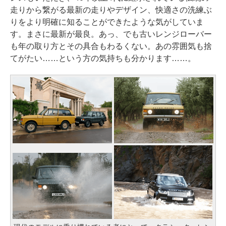
走りから繋がる最新の走りやデザイン、快適さの洗練ぶ
りをより明確に知ることができたような気がしていま
す。まさに最新が最良。あっ、でも古いレンジローバー
も年の取り方とその具合もわるくない。あの雰囲気も捨
てがたい……という方の気持ちも分かります……。