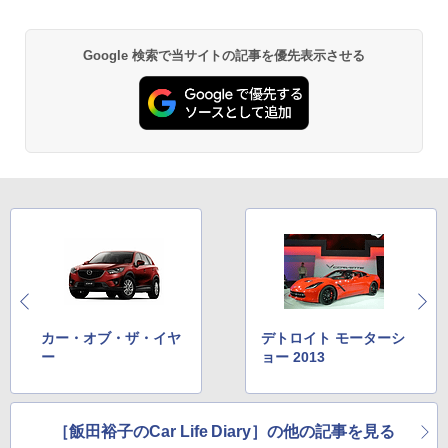
Google 検索で当サイトの記事を優先表示させる
カー・オブ・ザ・イヤ
デトロイト モーターシ
ー
ョー 2013
［飯田裕子のCar Life Diary］の他の記事を見る