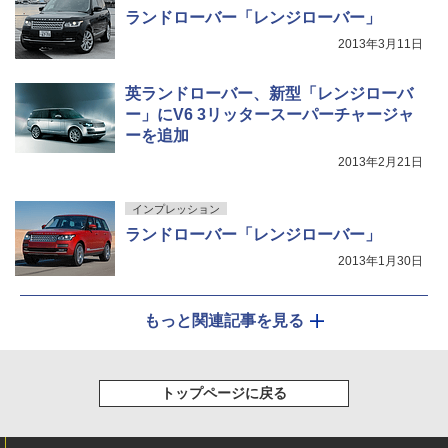
ランドローバー「レンジローバー」
2013年3月11日
英ランドローバー、新型「レンジローバ
ー」にV6 3リッタースーパーチャージャ
ーを追加
2013年2月21日
インプレッション
ランドローバー「レンジローバー」
2013年1月30日
もっと関連記事を見る
トップページに戻る