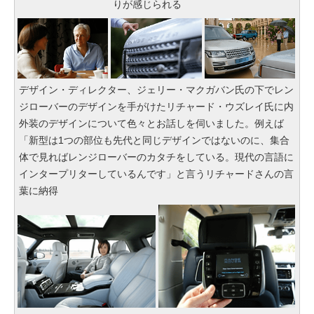
りが感じられる
デザイン・ディレクター、ジェリー・マクガバン氏の下でレン
ジローバーのデザインを手がけたリチャード・ウズレイ氏に内
外装のデザインについて色々とお話しを伺いました。例えば
「新型は1つの部位も先代と同じデザインではないのに、集合
体で見ればレンジローバーのカタチをしている。現代の言語に
インタープリターしているんです」と言うリチャードさんの言
葉に納得