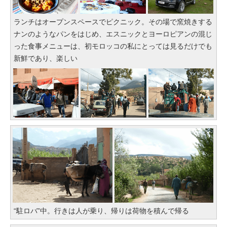
ランチはオープンスペースでピクニック。その場で窯焼きする
ナンのようなパンをはじめ、エスニックとヨーロピアンの混じ
った食事メニューは、初モロッコの私にとっては見るだけでも
新鮮であり、楽しい
“駐ロバ”中。行きは人が乗り、帰りは荷物を積んで帰る