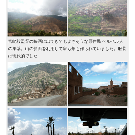
宮崎駿監督の映画に出てきてもよさそうな原住民 ベルベル人
の集落。山の斜面を利用して家も畑も作られていました。服装
は現代的でした