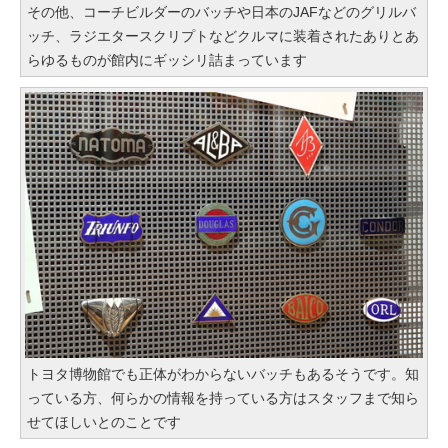
その他、コーチビルダーのバッチや日本のJAFなどのグリルバ
ッチ、ラジエタースクリプトなどクルマに装着されたありとあ
らゆるものが館内にギッシリ詰まっています
トヨタ博物館でも正体がわからないバッチもあるそうです。知
っている方、何らかの情報を持っている方はスタッフまで知ら
せてほしいとのことです