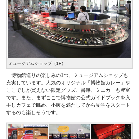
ミュージアムショップ（1F）
博物館巡りの楽しみの1つ、ミュージアムショップも
充実しています。人気のオリジナル「博物館カレー」や
ここでしか買えない限定グッズ、書籍、ミニカーも豊富
です。また、まずここで博物館の公式ガイドブックを入
手しカフェで眺め、小腹を満たしてから見学をスタート
するのも楽しそうです。