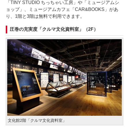
「TINY STUDIO ちっちゃい工房」や「ミュージアムシ
ョップ」、ミュージアムカフェ「CAR&BOOKS」があ
り、1階と3階は無料で利用できます。
圧巻の充実度「クルマ文化資料室」（2F）
文化館2階「クルマ文化資料室」