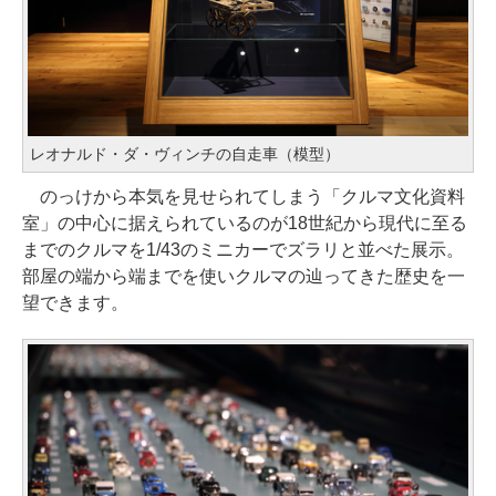
レオナルド・ダ・ヴィンチの自走車（模型）
のっけから本気を見せられてしまう「クルマ文化資料
室」の中心に据えられているのが18世紀から現代に至る
までのクルマを1/43のミニカーでズラリと並べた展示。
部屋の端から端までを使いクルマの辿ってきた歴史を一
望できます。