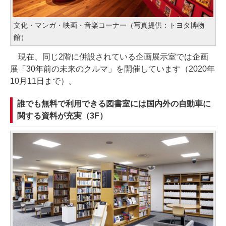
文化・マンガ・映画・音楽コーナー（写真提供：トヨタ博物
館）
現在、同じ2階に併設されている企画展示室では企画
展「30年前の未来のクルマ」を開催しています（2020年
10月11日まで）。
誰でも無料で利用できる図書室には国内外の自動車に
関する資料が充実（3F）