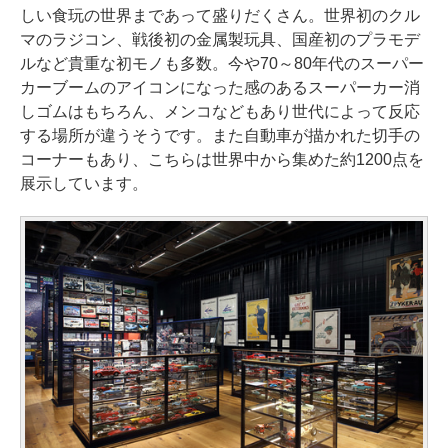
しい食玩の世界まであって盛りだくさん。世界初のクル
マのラジコン、戦後初の金属製玩具、国産初のプラモデ
ルなど貴重な初モノも多数。今や70～80年代のスーパー
カーブームのアイコンになった感のあるスーパーカー消
しゴムはもちろん、メンコなどもあり世代によって反応
する場所が違うそうです。また自動車が描かれた切手の
コーナーもあり、こちらは世界中から集めた約1200点を
展示しています。