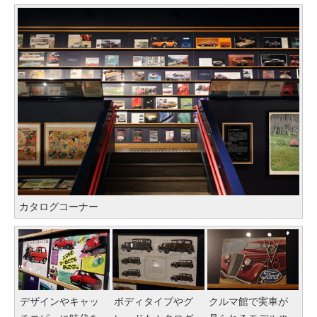
カタログコーナー
デザインやキャッ
ボディタイプやグ
クルマ館で実車が