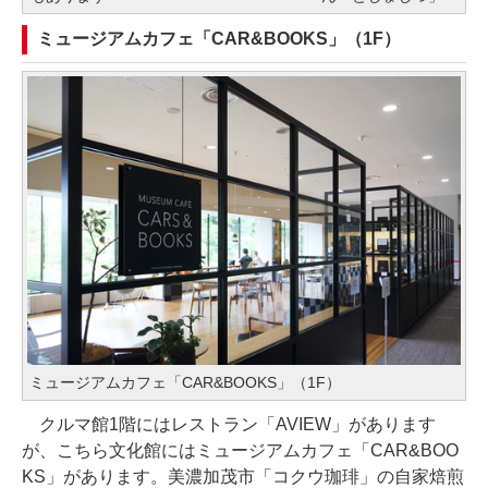
ミュージアムカフェ「CAR&BOOKS」（1F）
ミュージアムカフェ「CAR&BOOKS」（1F）
クルマ館1階にはレストラン「AVIEW」があります
が、こちら文化館にはミュージアムカフェ「CAR&BOO
KS」があります。美濃加茂市「コクウ珈琲」の自家焙煎