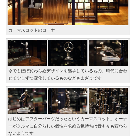
カーマスコットのコーナー
今でもほぼ変わらぬデザインを継承しているもの、時代に合わ
せて少しずつ変化しているものなどさまざまです
はじめはアフターパーツだったというカーマスコット。オーナ
ーがクルマに自分らしい個性を求める気持ちは昔も今も変わら
ないようです