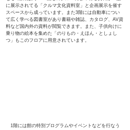
に展示されてる「クルマ文化資料室」と企画展示を催す
スペースから成っています。また3階には自動車につい
て広く学べる図書室があり書籍や雑誌、カタログ、AV資
料など国内外の資料が閲覧できます。また、子供向けに
乗り物の絵本を集めた「のりもの・えほん・としょし
つ」もこのフロアに用意されています。
1階には館の特別プログラムやイベントなどを行なう