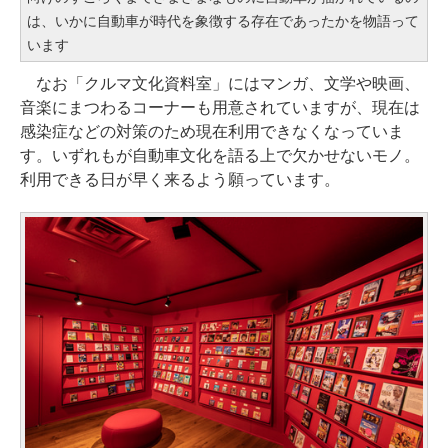
は、いかに自動車が時代を象徴する存在であったかを物語って
います
なお「クルマ文化資料室」にはマンガ、文学や映画、
音楽にまつわるコーナーも用意されていますが、現在は
感染症などの対策のため現在利用できなくなっていま
す。いずれもが自動車文化を語る上で欠かせないモノ。
利用できる日が早く来るよう願っています。