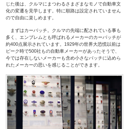
じた後は、クルマにまつわるさまざまなモノで自動車文
化の変遷を見学します。特に順路は設定されていません
ので自由に楽しめます。
まずはカーバッチ。クルマの先端に配されている事も
多く、エンブレムとも呼ばれるメーカーのカーバッチが
約400点展示されています。1929年の世界大恐慌以前は
ピーク時で500社もの自動車メーカーがあったそうで、
今では存在しないメーカーも含め小さなバッチに込めら
れたメーカーの思いを感じることができます。