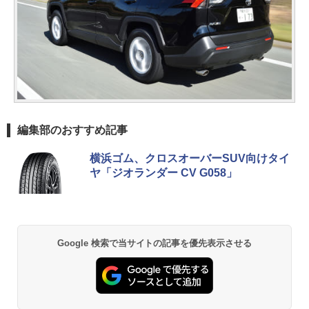
編集部のおすすめ記事
横浜ゴム、クロスオーバーSUV向けタイ
ヤ「ジオランダー CV G058」
Google 検索で当サイトの記事を優先表示させる