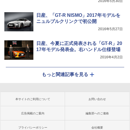
2016年5月30日
日産、「GT-R NISMO」2017年モデルを
ニュルブルクリンクで初公開
2016年5月27日
日産、今夏に正式発表される「GT-R」20
17年モデル発表会。右ハンドル仕様登場
2016年4月2日
もっと関連記事を見る
本サイトのご利用について
お問い合わせ
広告掲載のご案内
編集部へのご連絡
プライバシーポリシー
会社概要