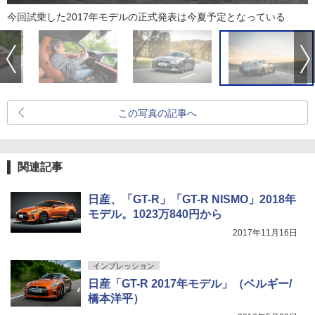
今回試乗した2017年モデルの正式発表は今夏予定となっている
この写真の記事へ
関連記事
日産、「GT-R」「GT-R NISMO」2018年
モデル。1023万840円から
2017年11月16日
インプレッション
日産「GT-R 2017年モデル」（ベルギー/
橋本洋平）