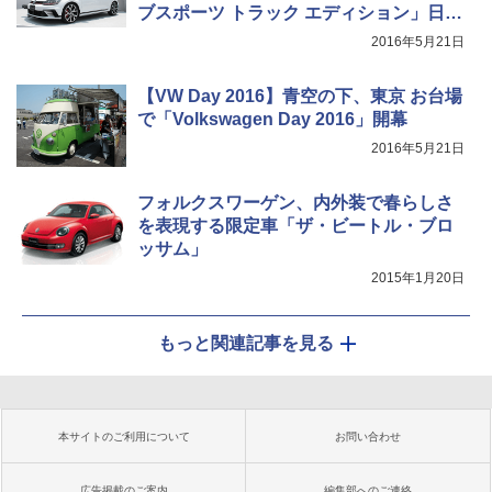
ブスポーツ トラック エディション」日本
初公開
2016年5月21日
【VW Day 2016】青空の下、東京 お台場
で「Volkswagen Day 2016」開幕
2016年5月21日
フォルクスワーゲン、内外装で春らしさ
を表現する限定車「ザ・ビートル・ブロ
ッサム」
2015年1月20日
もっと関連記事を見る
本サイトのご利用について
お問い合わせ
広告掲載のご案内
編集部へのご連絡