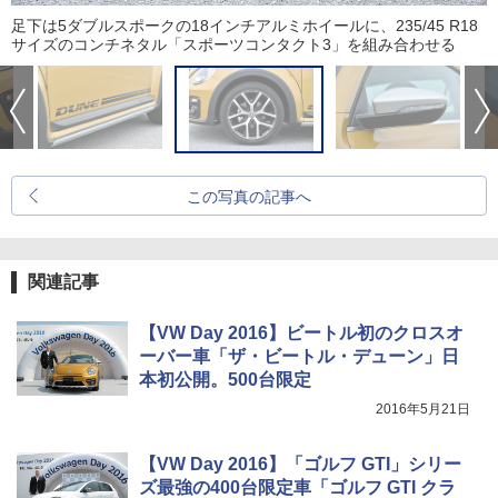
足下は5ダブルスポークの18インチアルミホイールに、235/45 R18
サイズのコンチネタル「スポーツコンタクト3」を組み合わせる
この写真の記事へ
関連記事
【VW Day 2016】ビートル初のクロスオ
ーバー車「ザ・ビートル・デューン」日
本初公開。500台限定
2016年5月21日
【VW Day 2016】「ゴルフ GTI」シリー
ズ最強の400台限定車「ゴルフ GTI クラ