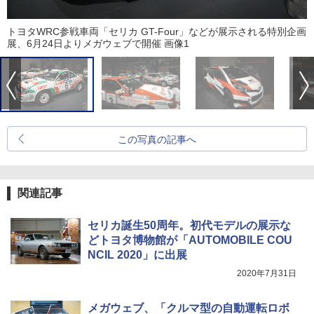
トヨタWRC参戦車両「セリカ GT-Four」などが展示される特別企画
展、6月24日よりメガウェブで開催 画像1
この写真の記事へ
関連記事
セリカ誕生50周年。初代モデルの展示な
どトヨタ博物館が「AUTOMOBILE COU
NCIL 2020」に出展
2020年7月31日
メガウェブ、「クルマ型の自動運転ロボ