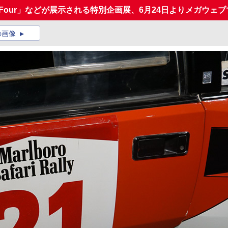
-Four」などが展示される特別企画展、6月24日よりメガウェ
の画像