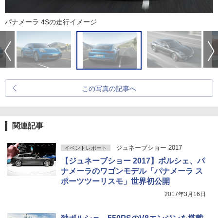
パナメーラ 4Sの走行イメージ
この写真の記事へ
関連記事
ジュネーブショー 2017
イベントレポート
【ジュネーブショー 2017】ポルシェ、パ
ナメーラのワゴンモデル「パナメーラ ス
ポーツツーリスモ」世界初公開
2017年3月16日