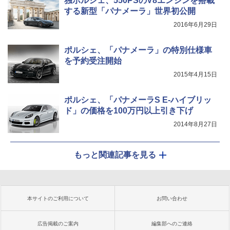
独ポルシェ、550PSのV8エンジンを搭載
する新型「パナメーラ」世界初公開
2016年6月29日
ポルシェ、「パナメーラ」の特別仕様車
を予約受注開始
2015年4月15日
ポルシェ、「パナメーラS E-ハイブリッ
ド」の価格を100万円以上引き下げ
2014年8月27日
もっと関連記事を見る
本サイトのご利用について
お問い合わせ
広告掲載のご案内
編集部へのご連絡