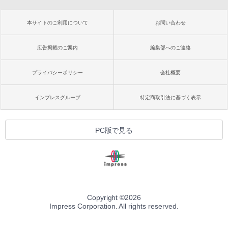
本サイトのご利用について
お問い合わせ
広告掲載のご案内
編集部へのご連絡
プライバシーポリシー
会社概要
インプレスグループ
特定商取引法に基づく表示
PC版で見る
Copyright ©
2026
Impress Corporation. All rights reserved.