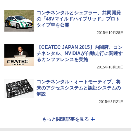
コンチネンタルとシェフラー、共同開発
の「48Vマイルドハイブリッド」プロト
タイプ車を公開
2015年10月28日
【CEATEC JAPAN 2015】内閣府、コン
チネンタル、NVIDIAが自動走行に関連す
るカンファレンスを実施
2015年10月10日
コンチネンタル・オートモーティブ、将
来のアクセスシステムと認証システムの
解説
2015年8月21日
もっと関連記事を見る