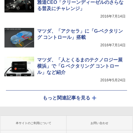
雅道CEO「クリーンディーゼルのさらな
る普及にチャレンジ」
2016年7月14日
マツダ、「アクセラ」に「G-ベクタリン
グ コントロール」搭載
2016年7月14日
マツダ、「人とくるまのテクノロジー展
横浜」で「G ベクタリング コントロー
ル」など紹介
2016年5月24日
もっと関連記事を見る
本サイトのご利用について
お問い合わせ