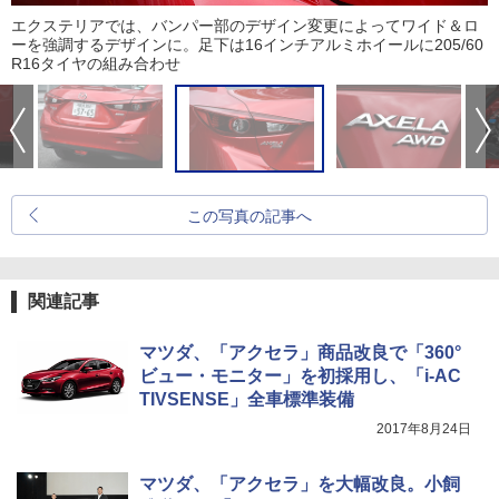
エクステリアでは、バンパー部のデザイン変更によってワイド＆ロ
ーを強調するデザインに。足下は16インチアルミホイールに205/60
R16タイヤの組み合わせ
この写真の記事へ
関連記事
マツダ、「アクセラ」商品改良で「360°
ビュー・モニター」を初採用し、「i-AC
TIVSENSE」全車標準装備
2017年8月24日
マツダ、「アクセラ」を大幅改良。小飼