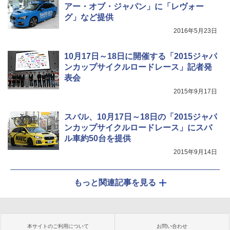
アー・オブ・ジャパン」に「レヴォー
グ」など提供
2016年5月23日
10月17日～18日に開催する「2015ジャパ
ンカップサイクルロードレース」記者発
表会
2015年9月17日
スバル、10月17日～18日の「2015ジャパ
ンカップサイクルロードレース」にスバ
ル車約50台を提供
2015年9月14日
もっと関連記事を見る
本サイトのご利用について
お問い合わせ