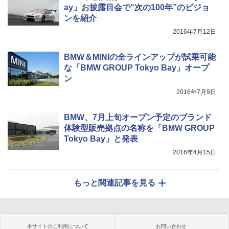
ay」お披露目会で“次の100年”のビジョ
ンを紹介
2016年7月12日
BMW＆MINIの全ラインアップが試乗可能
な「BMW GROUP Tokyo Bay」オープ
ン
2016年7月9日
BMW、7月上旬オープン予定のブランド
体験型販売拠点の名称を「BMW GROUP
Tokyo Bay」と発表
2016年4月15日
もっと関連記事を見る
本サイトのご利用について
お問い合わせ