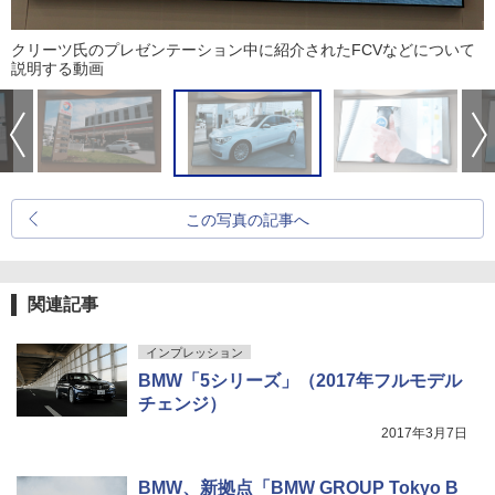
クリーツ氏のプレゼンテーション中に紹介されたFCVなどについて
説明する動画
この写真の記事へ
関連記事
インプレッション
BMW「5シリーズ」（2017年フルモデル
チェンジ）
2017年3月7日
BMW、新拠点「BMW GROUP Tokyo B