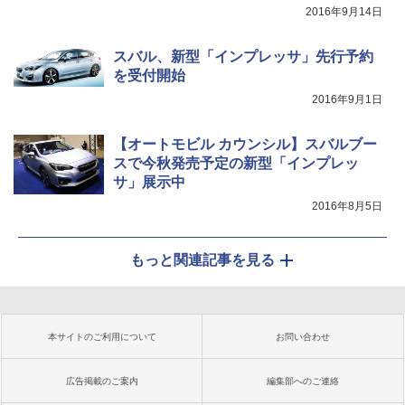
2016年9月14日
スバル、新型「インプレッサ」先行予約
を受付開始
2016年9月1日
【オートモビル カウンシル】スバルブー
スで今秋発売予定の新型「インプレッ
サ」展示中
2016年8月5日
もっと関連記事を見る
本サイトのご利用について
お問い合わせ
広告掲載のご案内
編集部へのご連絡